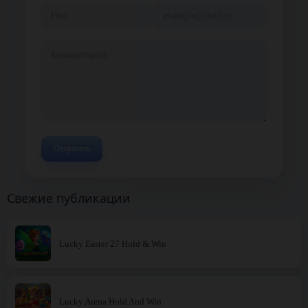
Свежие публикации
Lucky Easter 27 Hold & Win
Lucky Arena Hold And Win