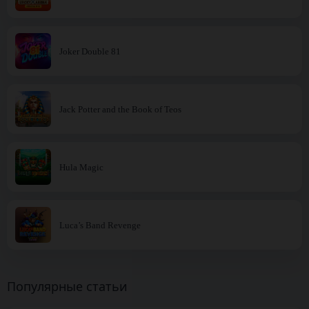
Joker Double 81
Jack Potter and the Book of Teos
Hula Magic
Luca’s Band Revenge
Популярные статьи