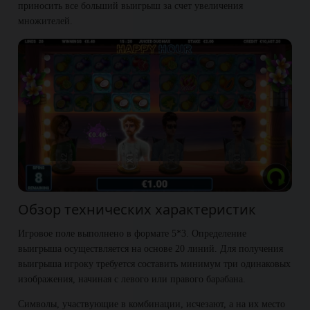
приносить все больший выигрыш за счет увеличения
множителей.
Обзор технических характеристик
Игровое поле выполнено в формате 5*3. Определение
выигрыша осуществляется на основе 20 линий. Для получения
выигрыша игроку требуется составить минимум три одинаковых
изображения, начиная с левого или правого барабана.
Символы, участвующие в комбинации, исчезают, а на их место