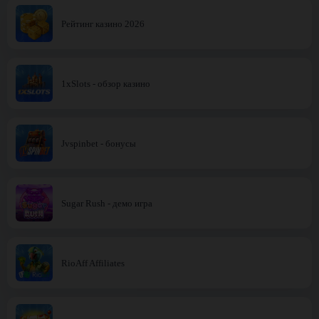
Рейтинг казино 2026
1xSlots - обзор казино
Jvspinbet - бонусы
Sugar Rush - демо игра
RioAff Affiliates