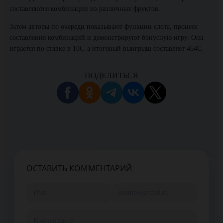
составляются комбинации из различных фруктов.
Затем авторы по очереди показывают функции слота, процесс
составления комбинаций и демонстрируют бонусную игру. Она
играется по ставке в 10€, а итоговый выигрыш составляет 464€.
ПОДЕЛИТЬСЯ
ОСТАВИТЬ КОММЕНТАРИЙ