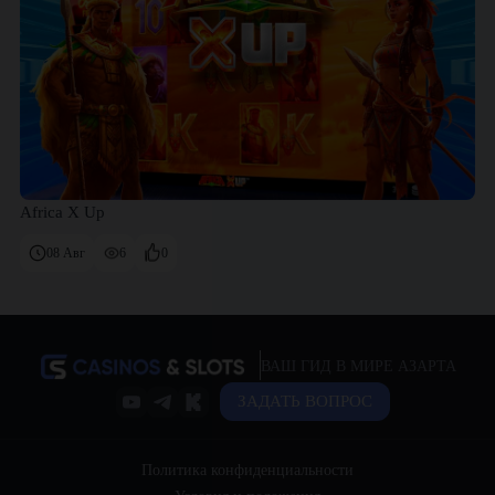
Africa X Up
08 Авг
6
0
ВАШ ГИД В МИРЕ АЗАРТА
ЗАДАТЬ ВОПРОС
Политика конфиденциальности