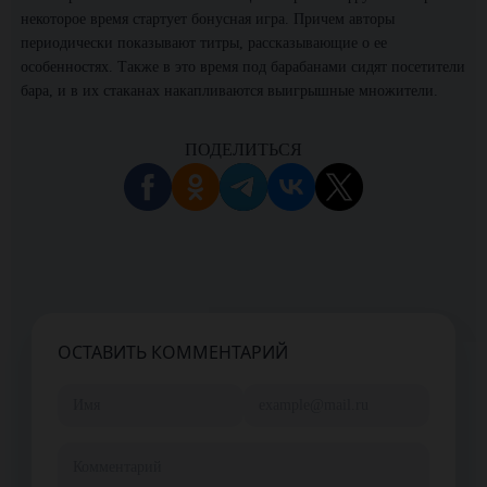
некоторое время стартует бонусная игра. Причем авторы
периодически показывают титры, рассказывающие о ее
особенностях. Также в это время под барабанами сидят посетители
бара, и в их стаканах накапливаются выигрышные множители.
ПОДЕЛИТЬСЯ
ОСТАВИТЬ КОММЕНТАРИЙ