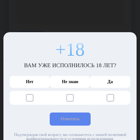
+18
Другие видео
ВАМ УЖЕ ИСПОЛНИЛОСЬ 18 ЛЕТ?
Нет
Не знаю
Да
Ответить
Подтверждая свой возраст, вы соглашаетесь с нашей политикой
конфиденциальности и условиями использования.