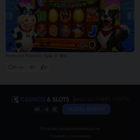
Farmyard Fortunes Spin 'n' Win
08 Авг
2
0
ВАШ ГИД В МИРЕ АЗАРТА
ЗАДАТЬ ВОПРОС
Политика конфиденциальности
Условия и положения