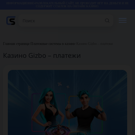
ИНФОРМАЦИОННО-РАЗВЛЕКАТЕЛЬНЫЙ САЙТ, НЕ ПРОВОДИТ ИГР НА ДЕНЬГИ И НЕ
СОДЕРЖИТ ССЫЛОК НА ОНЛАЙН КАЗИНО.
Поиск
РЕЙТИНГИ
Главная страница
•
Платежные системы в казино
•
Казино Gizbo – платежи
Казино Gizbo – платежи
КАЗИНО
ИГРЫ
СТАТЬИ
ВИДЕО