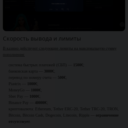
Скорость вывода и лимиты
В казино действуют следующие лимиты на максимальную сумму
пополнения:
система быстрых платежей (СБП) —
1500€
;
банковская карта —
3000€
;
перевод по номеру счета —
500€
;
Piastrix —
1000€
;
MoneyGo —
1000€
;
Sber Pay —
1000€
;
Binance Pay —
40000€
;
криптовалюта: Ethereum, Tether ERC-20, Tether TRC-20, TRON,
Bitcoin, Bitcoin Cash, Dogecoin, Litecoin, Ripple —
ограничение
отсутствует
.