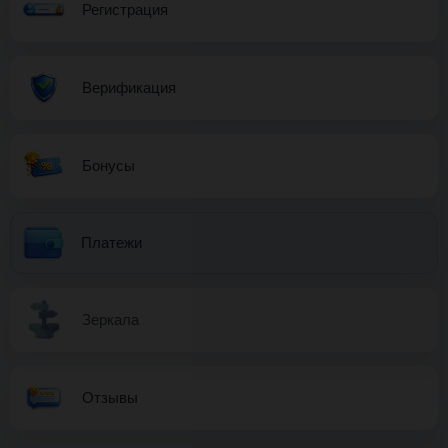
Регистрация
Верификация
Бонусы
Платежи
Зеркала
Отзывы