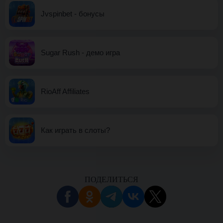
Jvspinbet - бонусы
Sugar Rush - демо игра
RioAff Affiliates
Как играть в слоты?
ПОДЕЛИТЬСЯ