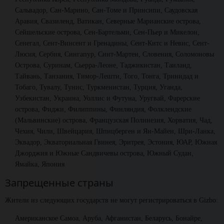
Сальвадор, Сан-Марино, Сан-Томе и Принсипи, Саудовская
Аравия, Свазиленд, Ватикан, Северные Марианские острова,
Сейшельские острова, Сен-Бартельми, Сен-Пьер и Микелон,
Сенегал, Сент-Винсент и Гренадины, Сент-Китс и Невис, Сент-
Люсия, Сербия, Сингапур, Синт-Мартен, Словения, Соломоновы
Острова, Суринам, Сьерра-Леоне, Таджикистан, Таиланд,
Тайвань, Танзания, Тимор-Лешти, Того, Тонга, Тринидад и
Тобаго, Тувалу, Тунис, Туркменистан, Турция, Уганда,
Узбекистан, Украина, Уоллис и Футуна, Уругвай, Фарерские
острова, Фиджи, Филиппины, Финляндия, Фолклендские
(Мальвинские) острова, Французская Полинезия, Хорватия, Чад,
Чехия, Чили, Швейцария, Шпицберген и Ян-Майен, Шри-Ланка,
Эквадор, Экваториальная Гвинея, Эритрея, Эстония, ЮАР, Южная
Джорджия и Южные Сандвичевы острова, Южный Судан,
Ямайка, Япония
Запрещенные страны
Жители из следующих государств не могут регистрироваться в Gizbo:
Американское Самоа, Аруба, Афганистан, Беларусь, Бонайре,