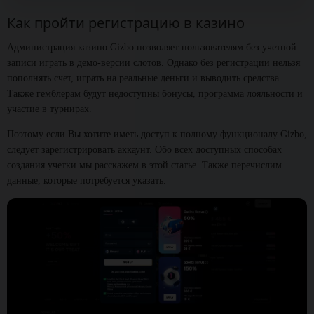
Как пройти регистрацию в казино
Администрация казино Gizbo позволяет пользователям без учетной
записи играть в демо-версии слотов. Однако без регистрации нельзя
пополнять счет, играть на реальные деньги и выводить средства.
Также гемблерам будут недоступны бонусы, программа лояльности и
участие в турнирах.
Поэтому если Вы хотите иметь доступ к полному функционалу Gizbo,
следует зарегистрировать аккаунт. Обо всех доступных способах
создания учетки мы расскажем в этой статье. Также перечислим
данные, которые потребуется указать.