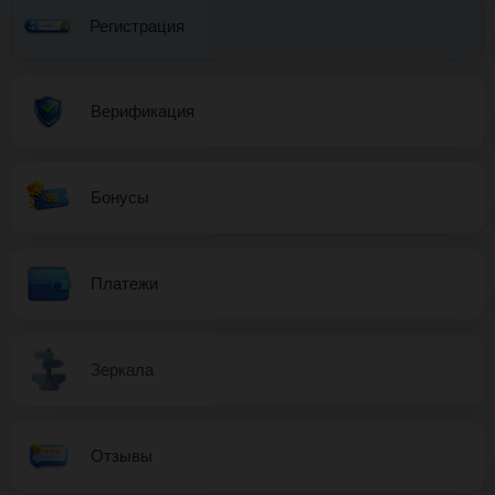
Регистрация
Верификация
Бонусы
Платежи
Зеркала
Отзывы