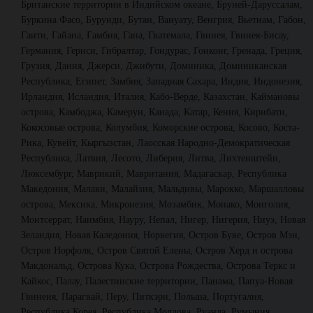
Британские территории в Индийском океане, Бруней-Даруссалам,
Буркина Фасо, Бурунди, Бутан, Вануату, Венгрия, Вьетнам, Габон,
Гаити, Гайана, Гамбия, Гана, Гватемала, Гвинея, Гвинея-Бисау,
Германия, Гернси, Гибралтар, Гондурас, Гонконг, Гренада, Греция,
Грузия, Дания, Джерси, Джибути, Доминика, Доминиканская
Республика, Египет, Замбия, Западная Сахара, Индия, Индонезия,
Ирландия, Исландия, Италия, Кабо-Верде, Казахстан, Каймановы
острова, Камбоджа, Камерун, Канада, Катар, Кения, Кирибати,
Кокосовые острова, Колумбия, Коморские острова, Косово, Коста-
Рика, Кувейт, Кыргызстан, Лаосская Народно-Демократическая
Республика, Латвия, Лесото, Либерия, Литва, Лихтенштейн,
Люксембург, Маврикий, Мавритания, Мадагаскар, Республика
Македония, Малави, Малайзия, Мальдивы, Марокко, Маршалловы
острова, Мексика, Микронезия, Мозамбик, Монако, Монголия,
Монтсеррат, Наимбия, Науру, Непал, Нигер, Нигерия, Ниуэ, Новая
Зеландия, Новая Каледония, Норвегия, Остров Буве, Остров Мэн,
Остров Норфолк, Остров Святой Елены, Остров Херд и острова
Макдональд, Острова Кука, Острова Рождества, Острова Теркс и
Кайкос, Палау, Палестинские территории, Панама, Папуа-Новая
Гвинеия, Парагвай, Перу, Питкэрн, Польша, Португалия,
Республика Корея, Республика Молдова, Руанда, Румыния,