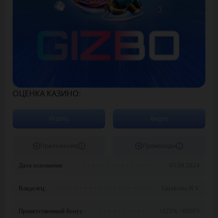
ОЦЕНКА КАЗИНО:
Играть
Видео
Приложения
Промокоды
Дата основания:
05.09.2024
Владелец:
Galaktika N.V.
Приветственный бонус:
+225% +600FS