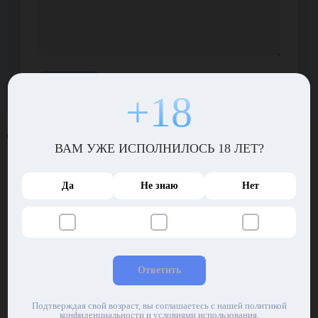
+18
Другие видео
ВАМ УЖЕ ИСПОЛНИЛОСЬ 18 ЛЕТ?
Да
Не знаю
Нет
Ответить
Подтверждая свой возраст, вы соглашаетесь с нашей политикой
конфиденциальности и условиями использования.