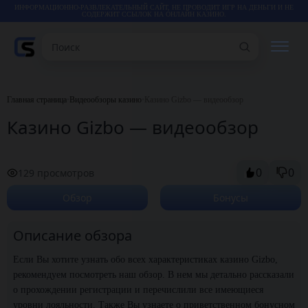
ИНФОРМАЦИОННО-РАЗВЛЕКАТЕЛЬНЫЙ САЙТ, НЕ ПРОВОДИТ ИГР НА ДЕНЬГИ И НЕ
СОДЕРЖИТ ССЫЛОК НА ОНЛАЙН КАЗИНО.
Поиск
РЕЙТИНГИ
Главная страница
•
Видеообзоры казино
•
Казино Gizbo — видеообзор
Казино Gizbo — видеообзор
КАЗИНО
0
0
129 просмотров
ИГРЫ
Обзор
Бонусы
СТАТЬИ
Описание обзора
ВИДЕО
Если Вы хотите узнать обо всех характеристиках казино Gizbo,
рекомендуем посмотреть наш обзор. В нем мы детально рассказали
о прохождении регистрации и перечислили все имеющиеся
уровни лояльности. Также Вы узнаете о приветственном бонусном