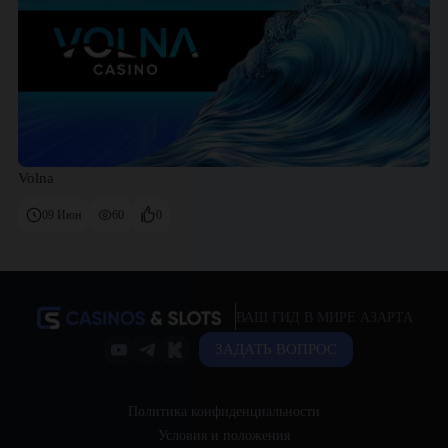
Volna
09 Июн
60
0
ВАШ ГИД В МИРЕ АЗАРТА
ЗАДАТЬ ВОПРОС
Политика конфиденциальности
Условия и положения