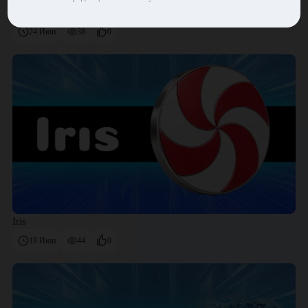
Winity
24 Июн
38
0
Iris
18 Июн
44
0