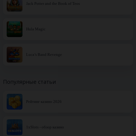
Jack Potter and the Book of Teos
Hula Magic
Luca’s Band Revenge
Популярные статьи
Рейтинг казино 2026
1xSlots - обзор казино