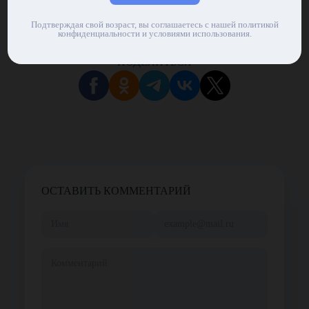
В нем мы собрали наиболее популярные площадки, которые
Подтверждая свой возраст, вы соглашаетесь с нашей политикой
предлагают своим пользователям выгодные бонусы.
конфиденциальности и условиями использования.
ПОДЕЛИТЬСЯ
ОСТАВИТЬ КОММЕНТАРИЙ