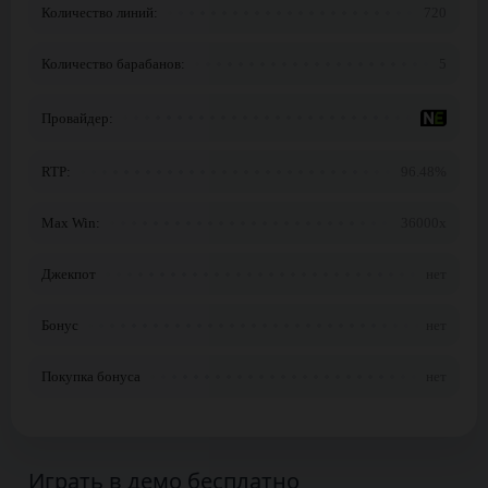
Количество линий:
720
Количество барабанов:
5
Провайдер:
RTP:
96.48%
Max Win:
36000x
Джекпот
нет
Бонус
нет
Покупка бонуса
нет
Играть в демо бесплатно