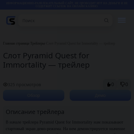
ИНФОРМАЦИОННО-РАЗВЛЕКАТЕЛЬНЫЙ САЙТ, НЕ ПРОВОДИТ ИГР НА ДЕНЬГИ И НЕ
СОДЕРЖИТ ССЫЛОК НА ОНЛАЙН КАЗИНО.
Поиск
РЕЙТИНГИ
Главная страница
•
Трейлеры
•
Слот Pyramid Quest for Immortality — трейлер
Слот Pyramid Quest for
КАЗИНО
Immortality — трейлер
ИГРЫ
0
0
325 просмотров
СТАТЬИ
Обзор
Демо
Описание трейлера
ВИДЕО
В начале трейлера Pyramid Quest for Immortality нам показывают
стартовый экран демо-режима. На нем демонстрируется значение