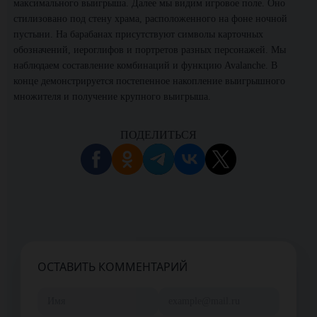
максимального выигрыша. Далее мы видим игровое поле. Оно
стилизовано под стену храма, расположенного на фоне ночной
пустыни. На барабанах присутствуют символы карточных
обозначений, иероглифов и портретов разных персонажей. Мы
наблюдаем составление комбинаций и функцию Avalanche. В
конце демонстрируется постепенное накопление выигрышного
множителя и получение крупного выигрыша.
ПОДЕЛИТЬСЯ
ОСТАВИТЬ КОММЕНТАРИЙ