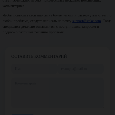
ответ. Возможно, игроку придется дать несколько поясняющих
комментариев.
Чтобы повысить свои шансы на более четкий и развернутый ответ по
любой проблеме, следует написать на почту
support@stake.com
. Тогда
специалист детально ознакомится с поступившим запросом и
подробно распишет решение проблемы.
ОСТАВИТЬ КОММЕНТАРИЙ