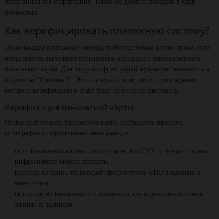
четко видна вся информация. Также он должен попадать в кадр
полностью.
Как верифицировать платежную систему?
Верификация платежного метода требуется только в том случае, если
пользователь выполняет финансовые операции с использованием
банковской карты. Для загрузки фотографий нужно воспользоваться
виджетом “Уровень 4”. Это последний этап, после прохождения
которого верификация в Stake будет полностью завершена.
Верификация банковской карты
Чтобы подтвердить банковскую карту, необходимо прислать
фотографии с определенной информацией:
фото банковской карты с двух сторон, код CVV и четыре средних
цифры номера можно замазать;
выписка из банка, на которой присутствуют ФИО владельца и
номер счета;
скриншот из банковского приложения, где видны аналогичные
данные из выписки.