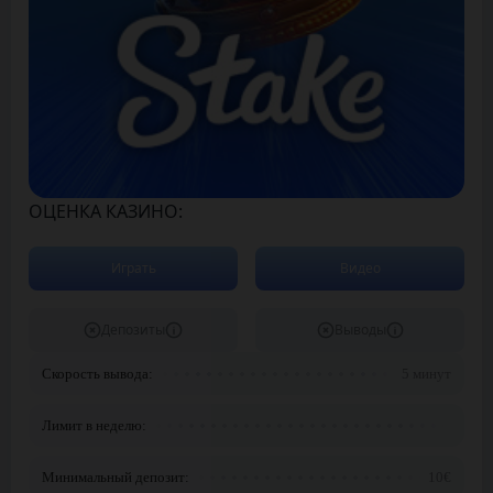
ОЦЕНКА КАЗИНО:
Играть
Видео
Депозиты
Выводы
Скорость вывода:
5 минут
Лимит в неделю:
Минимальный депозит:
10€