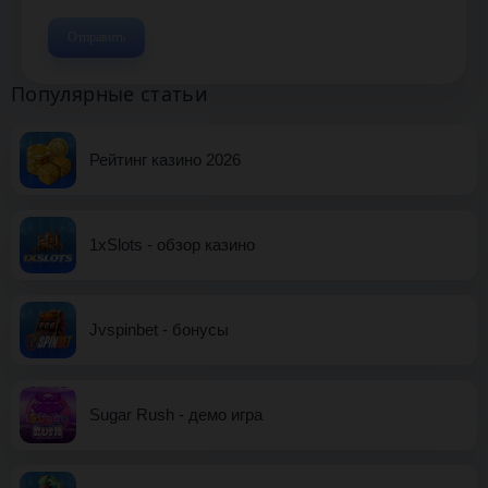
Популярные статьи
Рейтинг казино 2026
1xSlots - обзор казино
Jvspinbet - бонусы
Sugar Rush - демо игра