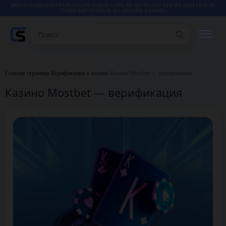
ИНФОРМАЦИОННО-РАЗВЛЕКАТЕЛЬНЫЙ САЙТ, НЕ ПРОВОДИТ ИГР НА ДЕНЬГИ И НЕ
СОДЕРЖИТ ССЫЛОК НА ОНЛАЙН КАЗИНО.
Поиск
РЕЙТИНГИ
Главная страница
•
Верификация в казино
•
Казино Mostbet — верификация
Казино Mostbet — верификация
КАЗИНО
ИГРЫ
СТАТЬИ
ВИДЕО