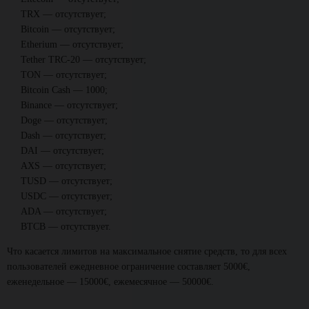
TRX — отсутствует;
Bitcoin — отсутствует;
Etherium — отсутствует;
Tether TRC-20 — отсутствует;
TON — отсутствует;
Bitcoin Cash — 1000;
Binance — отсутствует;
Doge — отсутствует;
Dash — отсутствует;
DAI — отсутствует;
AXS — отсутствует;
TUSD — отсутствует;
USDC — отсутствует;
ADA — отсутствует;
BTCB — отсутствует.
Что касается лимитов на максимальное снятие средств, то для всех
пользователей ежедневное ограничение составляет 5000€,
еженедельное — 15000€, ежемесячное — 50000€.