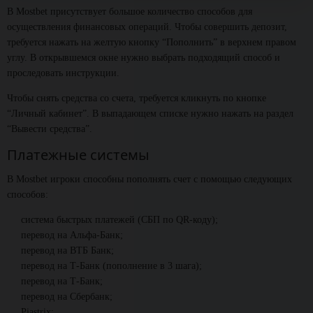
В Mostbet присутствует большое количество способов для
осуществления финансовых операций. Чтобы совершить депозит,
требуется нажать на желтую кнопку “Пополнить” в верхнем правом
углу. В открывшемся окне нужно выбрать подходящий способ и
проследовать инструкции.
Чтобы снять средства со счета, требуется кликнуть по кнопке
“Личный кабинет”. В выпадающем списке нужно нажать на раздел
“Вывести средства”.
Платежные системы
В Mostbet игроки способны пополнять счет с помощью следующих
способов:
система быстрых платежей (СБП по QR-коду);
перевод на Альфа-Банк;
перевод на ВТБ Банк;
перевод на Т-Банк (пополнение в 3 шага);
перевод на Т-Банк;
перевод на Сбербанк;
Piastrix;