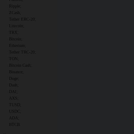
Ripple;
ZCash;
Tether ERC-20;
Litecoin;
TRX;
Bitcoin;
Etherium;
Tether TRC-20;
TON;
Bitcoin Cash;
Binance;
Doge;
Dash;
DAI;
AXS;
TUSD;
USDC;
ADA;
BTCB.