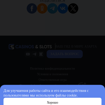
ПОДЕЛИТЬСЯ
ВАШ ГИД В МИРЕ АЗАРТА
ЗАДАТЬ ВОПРОС
Политика конфиденциальности
Условия и положения
Ответственная игра
Для улучшения работы сайта и его взаимодействия с
пользователями мы используем файлы cookie.
© 2026 casinos-and-slots.bet Все права защищены.
Хорошо
info@casinos-and-slots.bet