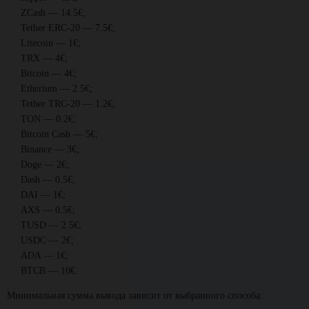
ZCash — 14.5€;
Tether ERC-20 — 7.5€;
Litecoin — 1€;
TRX — 4€;
Bitcoin — 4€;
Etherium — 2.5€;
Tether TRC-20 — 1.2€;
TON — 0.2€;
Bitcoin Cash — 5€;
Binance — 3€;
Doge — 2€;
Dash — 0.5€;
DAI — 1€;
AXS — 0.5€;
TUSD — 2.5€;
USDC — 2€;
ADA — 1€;
BTCB — 10€.
Минимальная сумма вывода зависит от выбранного способа: