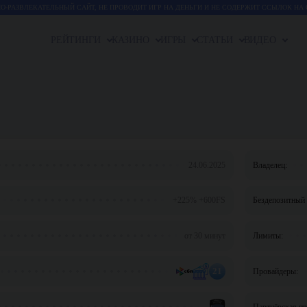
-РАЗВЛЕКАТЕЛЬНЫЙ САЙТ, НЕ ПРОВОДИТ ИГР НА ДЕНЬГИ И НЕ СОДЕРЖИТ ССЫЛОК НА 
РЕЙТИНГИ
КАЗИНО
ИГРЫ
СТАТЬИ
ВИДЕО
24.06.2025
Владелец:
+225% +600FS
Бездепозитный
от 30 минут
Лимиты:
21
Провайдеры:
Партнёрская п