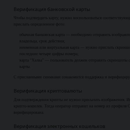
Верификация банковской карты
Чтобы подтвердить карту, нужно воспользоваться соответствующ
прислать определенное фото:
обычная банковская карта — необходимо отправить изображен
владельца, срок действия;
неименная или виртуальная карта — нужно прислать скриншот
последние четыре цифры номера;
карта “Халва” — пользователь должен отправить скриншоты с
карты.
С присланными снимками ознакомится поддержка и верифицируе
Верификация криптовалюты
Для подтверждения крипты не нужно присылать изображения. И
крипто-кошелек. Тогда оператор отправит на номер из профиля С
верифицирована.
Верификация электронных кошельков