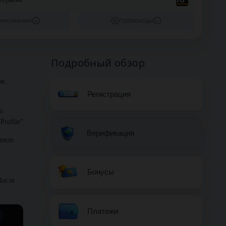
риложения
Промокоды
Подробный обзор
в.
Регистрация
о
rofile”.
Верификация
теле.
Бонусы
После
Платежи