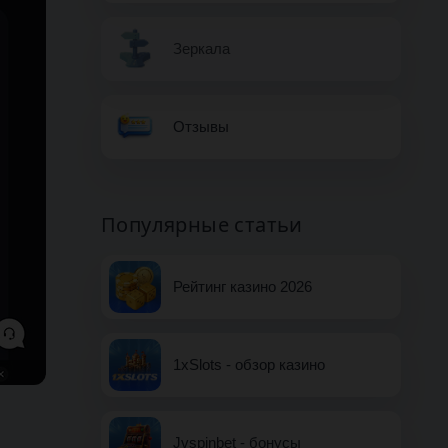
Зеркала
Отзывы
Популярные статьи
Рейтинг казино 2026
1xSlots - обзор казино
Jvspinbet - бонусы