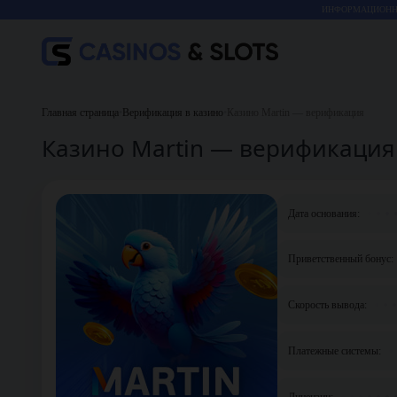
ИНФОРМАЦИОННО
Главная страница
•
Верификация в казино
•
Казино Martin — верификация
Казино Martin — верификация
Дата основания:
Приветственный бонус:
Скорость вывода:
Платежные системы:
Лицензии: