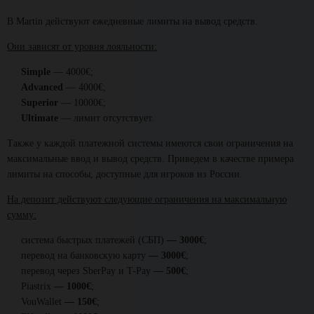
В Martin действуют ежедневные лимиты на вывод средств.
Они зависят от уровня лояльности:
Simple
— 4000€;
Advanced
— 4000€;
Superior
— 10000€;
Ultimate
— лимит отсутствует.
Также у каждой платежной системы имеются свои ограничения на
максимальные ввод и вывод средств. Приведем в качестве примера
лимиты на способы, доступные для игроков из России.
На депозит действуют следующие ограничения на максимальную
сумму:
система быстрых платежей (СБП)
— 3000€
;
перевод на банковскую карту
— 3000€
;
перевод через SberPay и T-Pay
— 500€
;
Piastrix
— 1000€
;
VouWallet
— 150€
;