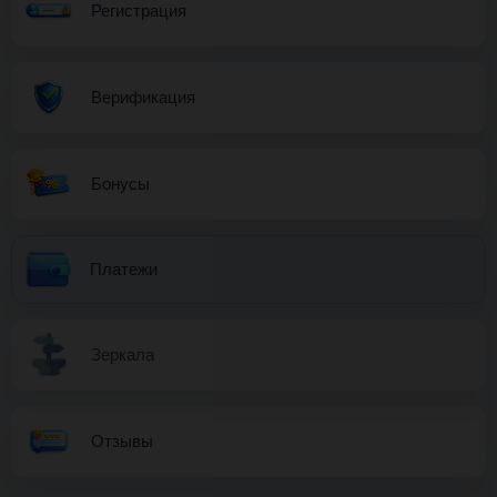
Регистрация
Верификация
Бонусы
Платежи
Зеркала
Отзывы