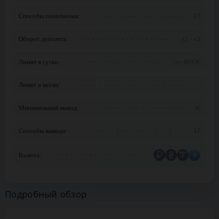
Способы пополнения:
17
Оборот депозита:
х1 - x3
Лимит в сутки:
от 4000€
Лимит в месяц:
Минимальный вывод:
5€
Способы вывода:
17
6
Валюта:
Подробный обзор