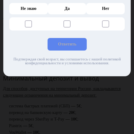
TRX (Tron), Doge (Dogecoin), Ton, USDC ERC-20, USDC BEP-20.
Не знаю
Да
Нет
Для снятия средств граждане Украины могут использовать
следующие методы:
перевод на банковскую карту;
GG Bank;
Ответить
Skrill;
криптовалюта: BTC (Bitcoin), ETH (Ethereum), LTC (Litecoin),
Подтверждая свой возраст, вы соглашаетесь с нашей политикой
XRP (Ripple), USDT TRC-20, USDT ERC-20, BCH (Bitcoin Cash),
конфиденциальности и условиями использования.
TRX (Tron), Doge (Dogecoin), Ton, USDC ERC-20, USDC BEP-20.
Минимальный депозит и вывод
Для способов, доступных на территории России, накладываются
следующие ограничения на минимальный депозит:
система быстрых платежей (СБП)
— 5€
;
перевод на банковскую карту
— 20€
;
перевод через SberPay и T-Pay
— 10€
;
Piastrix
— 5€
;
VouWallet
— 10€
;