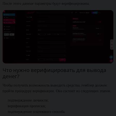
После этого данные параметры будут верифицированы.
Что нужно верифицировать для вывода
денег?
Чтобы получить возможность выводить средства, гемблер должен
пройти процедуру верификации. Она состоит из следующих этапов:
подтверждение личности;
верификация прописки;
подтверждение платежного способа.