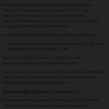
В большинстве случаев гемблеру потребуется зайти в раздел
“Verification”, расположенный на странице “General”. Там
присутствуют три виджета, куда нужно загрузить фото с
определенной информацией. На каждом расположены заголовок,
инструкция и область для отправки снимков.
К отправляемым файлам выдвигаются следующие требования:
фото должны быть следующих форматов: jpeg, pdf, gif, png и jpg;
размер файла не должен превышать 7 Мб.
При попытке загрузить снимок, не соответствующий
вышеописанным критериям, сайт покажет ошибку.
После отправки снимков оператор службы поддержки ознакомится с
ними. Если он не выявит нарушений, то одобрит верификацию.
Обычно, проверка не занимает больше суток.
Как верифицировать личность?
Подтверждение личных данных состоит из двух этапов. Сначала
гемблеру потребуется отправить изображение документа,