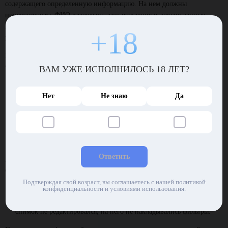
содержащего определенную информацию. На нем должны
присутствовать ФИО владельца, дата рождения и другие данные.
Можно использовать паспорт, ID-карту и водительское
+18
удостоверение.
Изображения документа должны соответствовать следующим
требованиям:
ВАМ УЖЕ ИСПОЛНИЛОСЬ 18 ЛЕТ?
информация в нем должна совпадать с той, что указана в профиле
Нет
Не знаю
Да
казино;
фото должно быть четким, без размытия;
документ виден полностью, не обрезан;
на фотографии нет лишних элементов;
вся информация хорошо читается.
Ответить
На втором этапе требуется отправить селфи с документом в руках.
Оно должно учитывать следующие условия:
Подтверждая свой возраст, вы соглашаетесь с нашей политикой
конфиденциальности и условиями использования.
информация на документе и лицо человека хорошо видны;
селфи является четким, отсутствуют размытия;
снимок не редактировался, на него не накладывались фильтры.