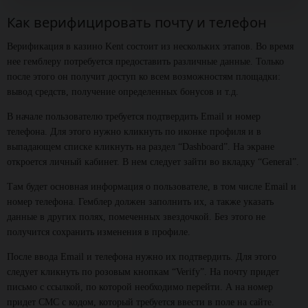
Как верифицировать почту и телефон
Верификация в казино Kent состоит из нескольких этапов. Во время
нее гемблеру потребуется предоставить различные данные. Только
после этого он получит доступ ко всем возможностям площадки:
вывод средств, получение определенных бонусов и т.д.
В начале пользователю требуется подтвердить Email и номер
телефона. Для этого нужно кликнуть по иконке профиля и в
выпадающем списке кликнуть на раздел “Dashboard”. На экране
откроется личный кабинет. В нем следует зайти во вкладку “General”.
Там будет основная информация о пользователе, в том числе Email и
номер телефона. Гемблер должен заполнить их, а также указать
данные в других полях, помеченных звездочкой. Без этого не
получится сохранить изменения в профиле.
После ввода Email и телефона нужно их подтвердить. Для этого
следует кликнуть по розовым кнопкам “Verify”. На почту придет
письмо с ссылкой, по которой необходимо перейти. А на номер
придет СМС с кодом, который требуется ввести в поле на сайте.