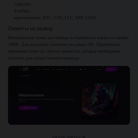
Capitalist;
EcoPayz;
криптовалюта: BTC, ETH, LTC, XRP, USDT.
Лимиты на вывод
Минимальная сумма для вывода на банковские карты составляет
1000€. Для остальных способов она равна 50€. Партнерская
программа берет на себя все комиссии, которые необходимо
погасить для осуществления перевода.
ПОДЕЛИТЬСЯ