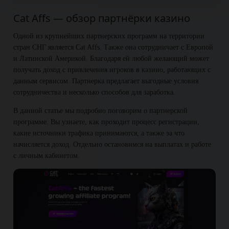
Cat Affs — обзор партнёрки казино
Одной из крупнейших партнерских программ на территории
стран СНГ является Cat Affs. Также она сотрудничает с Европой
и Латинской Америкой. Благодаря ей любой желающий может
получать доход с привлечения игроков в казино, работающих с
данным сервисом. Партнерка предлагает выгодные условия
сотрудничества и несколько способов для заработка.
В данной статье мы подробно поговорим о партнерской
программе. Вы узнаете, как проходит процесс регистрации,
какие источники трафика принимаются, а также за что
начисляется доход. Отдельно остановимся на выплатах и работе
с личным кабинетом.