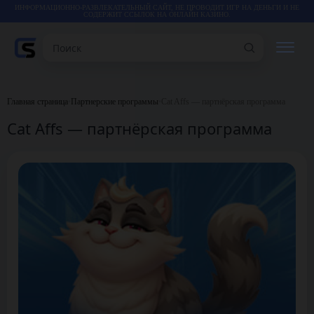
ИНФОРМАЦИОННО-РАЗВЛЕКАТЕЛЬНЫЙ САЙТ, НЕ ПРОВОДИТ ИГР НА ДЕНЬГИ И НЕ
СОДЕРЖИТ ССЫЛОК НА ОНЛАЙН КАЗИНО.
Поиск
РЕЙТИНГИ
Главная страница
•
Партнерские программы
•
Cat Affs — партнёрская программа
Cat Affs — партнёрская программа
КАЗИНО
ИГРЫ
СТАТЬИ
ВИДЕО