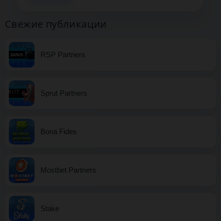
Свежие публикации
RSP Partners
Sprut Partners
Bona Fides
Mostbet Partners
Stake