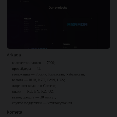
Arkada
количество слотов — 7000;
провайдеры — 43;
геолокация — Россия, Казахстан, Узбекистан;
валюта — RUB, KZT, BYN, UZS;
лицензия выдана в Curacao;
языки — RU, EN, KZ, UZ;
вывод средств — 30 минут;
служба поддержки — круглосуточная.
Kometa