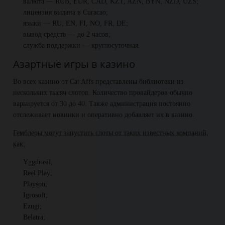
валюта — RUB, EUR, CAD, KZT, AZN, BYN, NZD, UZS;
лицензия выдана в Curacao;
языки — RU, EN, FI, NO, FR, DE;
вывод средств — до 2 часов;
служба поддержки — круглосуточная.
Азартные игры в казино
Во всех казино от Cat Affs представлены библиотеки из
нескольких тысяч слотов. Количество провайдеров обычно
варьируется от 30 до 40. Также администрация постоянно
отслеживает новинки и оперативно добавляет их в казино.
Гемблеры могут запустить слоты от таких известных компаний,
как:
Yggdrasil;
Reel Play;
Playson;
Igrosoft;
Ezugi;
Belatra;