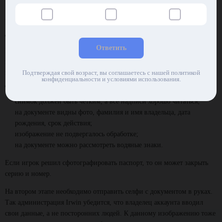
Как верифицировать личность?
Чтобы подтвердить личность, необходимо загрузить фото в первые
два виджета на странице верификации.
Ответить
В первую область нужно отправить изображение документа с
информацией о владельце аккаунта. На выбор можно использовать
Подтверждая свой возраст, вы соглашаетесь с нашей политикой
паспорт, водительские права, военный билет, ID-карту и т.д. Фото
конфиденциальности и условиями использования.
должно соответствовать следующим требованиям:
снимок должен быть четким, а все надписи хорошо читаться;
на документе видны фото, фамилия и имя владельца, дата
рождения, срок действия;
изображение не подвергалось обработке;
на документе можно рассмотреть водяные знаки.
Если игрок решил сфотографировать паспорт, то он может закрыть
серию и номер.
На втором этапе необходимо отправить селфи с документом в руках.
Так администрация Irwin убедится, что владелец аккаунта вводил
свои данные, а не посторонних людей. К данному изображению тоже