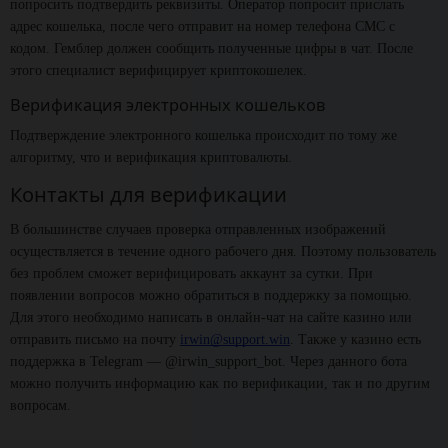
попросить подтвердить реквизиты. Оператор попросит прислать
адрес кошелька, после чего отправит на номер телефона СМС с
кодом. Гемблер должен сообщить полученные цифры в чат. После
этого специалист верифицирует криптокошелек.
Верификация электронных кошельков
Подтверждение электронного кошелька происходит по тому же
алгоритму, что и верификация криптовалюты.
Контакты для верификации
В большинстве случаев проверка отправленных изображений
осуществляется в течение одного рабочего дня. Поэтому пользователь
без проблем сможет верифицировать аккаунт за сутки. При
появлении вопросов можно обратиться в поддержку за помощью.
Для этого необходимо написать в онлайн-чат на сайте казино или
отправить письмо на почту
irwin@support.win
. Также у казино есть
поддержка в Telegram — @irwin_support_bot. Через данного бота
можно получить информацию как по верификации, так и по другим
вопросам.