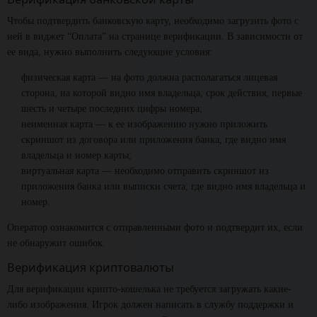
Чтобы подтвердить банковскую карту, необходимо загрузить фото с
ней в виджет “Оплата” на странице верификации. В зависимости от
ее вида, нужно выполнить следующие условия:
физическая карта — на фото должна располагаться лицевая
сторона, на которой видно имя владельца, срок действия, первые
шесть и четыре последних цифры номера;
неименная карта — к ее изображению нужно приложить
скриншот из договора или приложения банка, где видно имя
владельца и номер карты;
виртуальная карта — необходимо отправить скриншот из
приложения банка или выписки счета, где видно имя владельца и
номер.
Оператор ознакомится с отправленными фото и подтвердит их, если
не обнаружит ошибок.
Верификация криптовалюты
Для верификации крипто-кошелька не требуется загружать какие-
либо изображения. Игрок должен написать в службу поддержки и