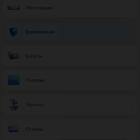
Регистрация
Верификация
Бонусы
Платежи
Зеркала
Отзывы