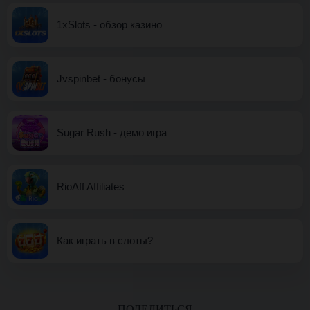
1xSlots - обзор казино
Jvspinbet - бонусы
Sugar Rush - демо игра
RioAff Affiliates
Как играть в слоты?
ПОДЕЛИТЬСЯ