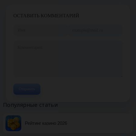
ОСТАВИТЬ КОММЕНТАРИЙ
Популярные статьи
Рейтинг казино 2026