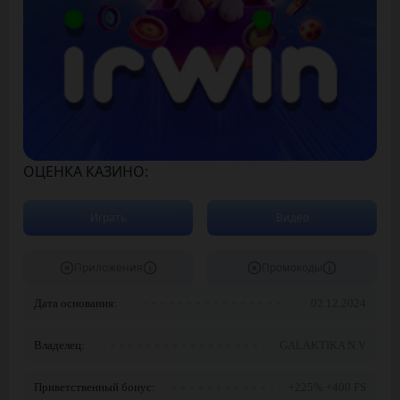
ОЦЕНКА КАЗИНО:
Играть
Видео
Приложения
Промокоды
Дата основания:
02.12.2024
Владелец:
GALAKTIKA N.V
Приветственный бонус:
+225% +400 FS