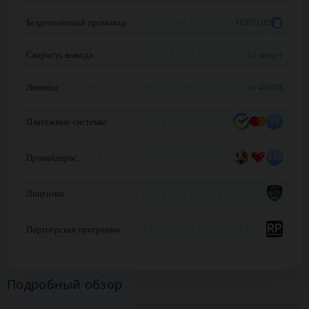
Бездепозитный промокод:
TOPS100
Скорость вывода:
15 минут
Лимиты:
от 4000$
16
Платежные системы:
130
Провайдеры:
Лицензии:
Партнёрская программа:
Подробный обзор