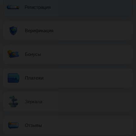
Регистрация
Верификация
Бонусы
Платежи
Зеркала
Отзывы