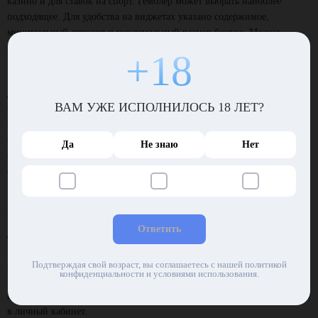
казино и для ставок на спорт. Гемблер может выбрать наиболее
подходящее. Для удобства на виджетах указано содержимое,
минимальный депозит и максимальный размер бонуса. Можно
выбрать один из вариантов или не трогать их.
+18
Создание аккаунта через Email
Для регистрации через электронную почту игроку не нужно вводить
ВАМ УЖЕ ИСПОЛНИЛОСЬ 18 ЛЕТ?
большое количество информации. Достаточно лишь указать Email,
пароль, страну проживания и валюту. Также в нижней части окна
обязательно требуется согласиться с правилами казино и подтвердить
Да
Не знаю
Нет
совершеннолетие. Для этого нужно поставить галочку рядом с
соответствующей надписью. Там же можно подписаться на новости.
Создание аккаунта через социальные сети
При регистрации через соц.сети гемблер может использовать только
Ответить
два варианта: Google Аккаунт и Telegram. Для этого необходимо
выбрать страну и валюту, затем кликнуть на соответствующий
Подтверждая свой возраст, вы соглашаетесь с нашей политикой
логотип вверху окна регистрации. Тогда в браузере откроется сайт
конфиденциальности и условиями использования.
выбранного сервиса. На нем потребуется подтвердить привязку
аккаунта к казино Irwin. После этого игрока автоматически залогинит
в личный кабинет.