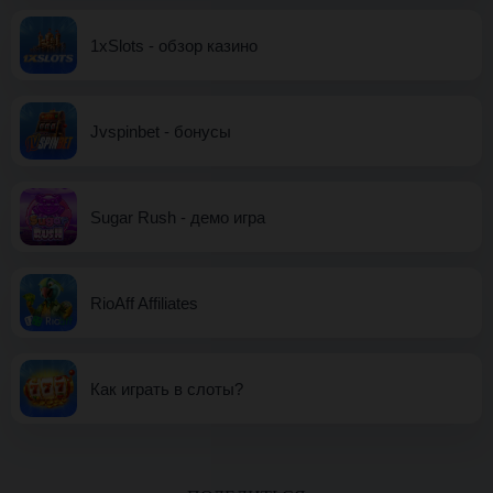
1xSlots - обзор казино
Jvspinbet - бонусы
Sugar Rush - демо игра
RioAff Affiliates
Как играть в слоты?