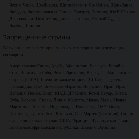
Чехия, Чили, Швейцария, Шпицберген и Ян-Майен, Шри-Ланка,
Эквадор, Экваториальная Гвинея, Эритрея, Эстония, ЮАР, Южная
Джорджия и Южные Сандвичевы острова, Южный Судан,
Ямайка, Япония
Запрещенные страны
В Irwin нельзя регистрировать аккаунт с территории следующих
государств:
Американское Самоа, Аруба, Афганистан, Беларусь, Бонайре,
Синт-Эстатиус и Саба, Великобритания, Венесуэла, Виргинские
острова (США), Внешние малые острова (США), Гваделупа,
Гренландия, Гуам, Зимбабве, Израиль, Иордания, Иран, Ирак,
Испания, Йемен, Кипр, КНДР, ДР Конго, Кот-д’Ивуар, Китай,
Куба, Кюрасао, Ливан, Ливия, Майотта, Макао, Мали, Мальта,
Мартиника, Мьянма, Нидерланды, Никарагуа, ОАЭ, Оман,
Пакистан, Пуэрто-Рико, Реюньон, Сен-Мартен (Франция), Сирия,
Словакия, Сомали, Судан, США, Франция, Французская Гвиана,
Центральноафриканская Республика, Швеция, Эфиопия