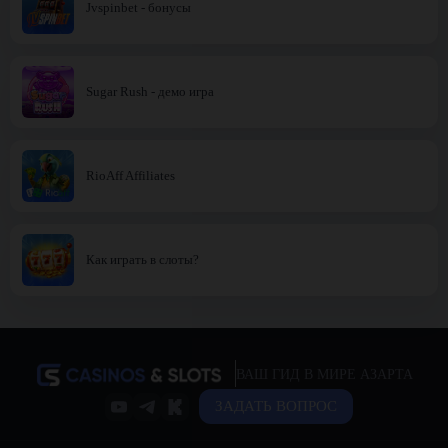
Jvspinbet - бонусы
Sugar Rush - демо игра
RioAff Affiliates
Как играть в слоты?
ВАШ ГИД В МИРЕ АЗАРТА
ЗАДАТЬ ВОПРОС