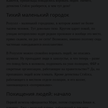
Кажется, пришельцы повадились воровать людей. Ничего,
детектив Стэйлс разберется, в чем тут дело!
Тихий маленький городок
Розуэлл – маленький городишко, в котором живет не более
тысячи человек. Тут довольно тихо. Кругом царит покой, по
улицам неторопливо ходят редкие прохожие и вообще это место,
прямо скажем, ни раз не сити! Возможно, именно поэтому сюда
частенько наведываются инопланетяне.
В Розуэлле можно спокойно воровать людей, не опасаясь
шумихи. Ну пропадают люди в захолустье, и что теперь – разве
это повод бить в колокола, поднимать на уши полицию, ФБР и
секретные организации, работающие на правительство?! Да, на
пропавших людей всем плевать. Кроме детектива Стэйлса,
работающего в местном отделе полиции, и его коллег,
занимающихся «потеряшками».
Похищения людей: начало
Первой исчезла официантка Мэри, потом старушка Бекки и,
наконец, Джо – молодой парень, работавший в пекарне.