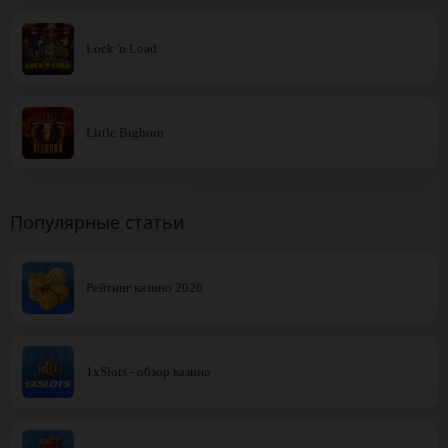
Lock 'n Load
Little Bighorn
Популярные статьи
Рейтинг казино 2026
1xSlots - обзор казино