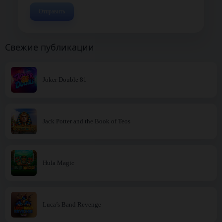
Свежие публикации
Joker Double 81
Jack Potter and the Book of Teos
Hula Magic
Luca’s Band Revenge