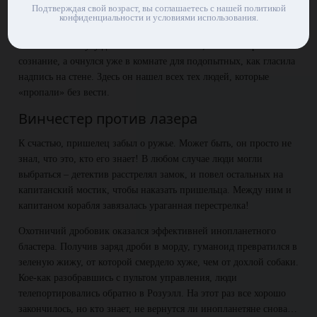
копирования завершилась, зеленый уродец примерил созданные
Подтверждая свой возраст, вы соглашаетесь с нашей политикой
конфиденциальности и условиями использования.
усы и довольно захихикал, посмотрев на себя в зеркало.
Затем нанокапсулу детектива заполнил газ, и тот потерял
сознание, а очнулся уже в комнате для подопытных, как гласила
надпись на стене. Здесь он нашел всех тех людей, которые
«пропали» без вести.
Винчестер против лазера
К счастью, пришелец забыл о ружье. Может быть, он просто не
знал, что это, кто его знает! В любом случае люди могли
выбраться – детектив расстрелял замок, и повел остальных на
капитанский мостик, чтобы наказать пришельца. Между ним и
капитаном корабля завязалась ураганная перестрелка!
Охотничий дробовик оказался эффективней инопланетного
бластера. Получив заряд дроби в морду, гуманоид превратился в
зеленую жижу, от которой смердело хуже, чем от дохлой собаки.
Кое-как разобравшись с пультом управления, люди
телепортировались обратно в Розуэлл. На этот раз все хорошо
закончилось, но кто знает, не вернутся ли инопланетяне снова…