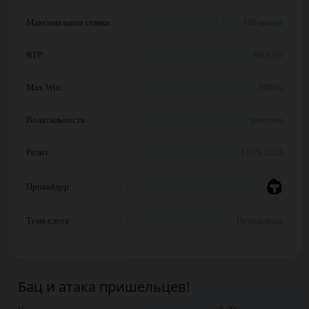
Максимальная ставка:
100 монет
RTP:
96.17%
Max Win:
5000x
Волатильность:
высокая
Релиз:
13.09.2023
Провайдер:
Тема слота:
Пришельцы
Бац и атака пришельцев!