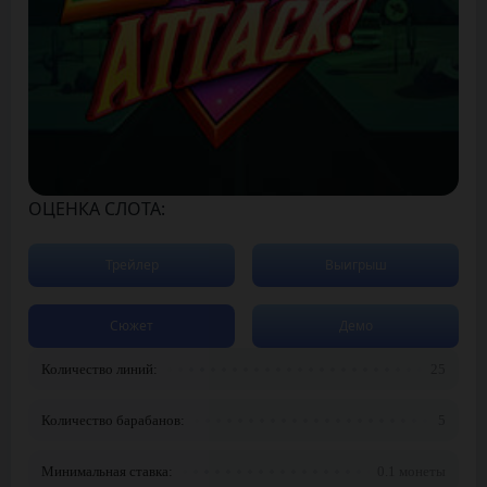
ОЦЕНКА СЛОТА:
Трейлер
Выигрыш
Сюжет
Демо
Количество линий:
25
Количество барабанов:
5
Минимальная ставка:
0.1 монеты