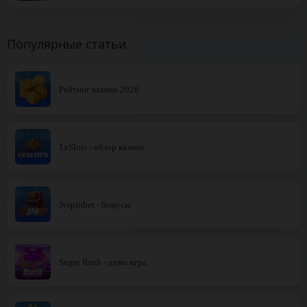
Популярные статьи
Рейтинг казино 2026
1xSlots - обзор казино
Jvspinbet - бонусы
Sugar Rush - демо игра