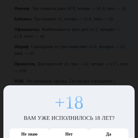
Фермер
. Три символа дают x0.8, четыре — x1.4, пять — x2.
Бабушка
. Три выдают x1, четыре — x1.6, пять — x3.
Официантка
. Комбинация из трех дает x1.2, четырех —
x1.8, пяти — x4.
Шериф
. Совпадение из трех начисляет x1.4, четырех — x2,
пяти — x5.
Пришелец
. Два приносят x1, три — x2, четыре — x3.5, пять
— x10.
Wild
. Это летающая тарелка. Составляет совпадения с
остальными изображениями.
+18
Расширяющийся Wild
. Растягивается на весь барабан, если
это позволяет составить комбинацию. Также содержит
множитель x2, x3, x4 или x5, на который умножается
ВАМ УЖЕ ИСПОЛНИЛОСЬ 18 ЛЕТ?
выигрыш.
Scatter
. Изображен в виде телевизора. Активирует бонусную
Не знаю
Нет
Да
игру.