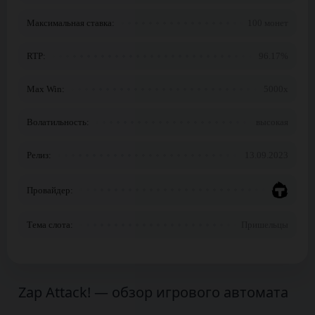
Максимальная ставка:
100 монет
RTP:
96.17%
Max Win:
5000x
Волатильность:
высокая
Релиз:
13.09.2023
Провайдер:
Тема слота:
Пришельцы
Zap Attack! — обзор игрового автомата