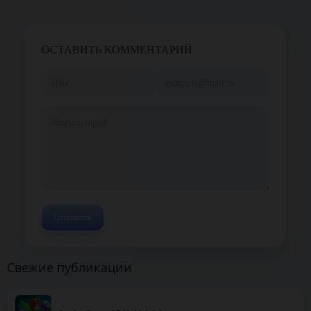
ОСТАВИТЬ КОММЕНТАРИЙ
Свежие публикации