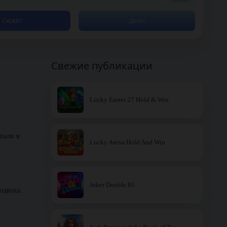
Сюжет
Демо
Свежие публикации
Lucky Easter 27 Hold & Win
пали в
Lucky Arena Hold And Win
Joker Double 81
одвоха.