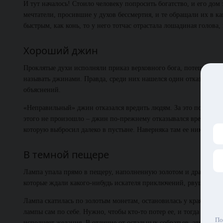
И тут началось! Стоило человеку попросить богатство, и его до
мечтатели, просившие у духов бессмертия, и те обращали их в кам
быстрым, как конь, то у него тотчас отрастала лошадиная голова
Хороший джин
Проклятые духи исполняли приказ верховного бога, потешаясь на
называть джинами. Правда, среди них нашелся один отказавшийся
объяснений.
«Неправильный» джин отказался вредить людям. За это повелитель
этого не произошло – джин по-прежнему отказывался вредить и 
которую выбросил далеко в пустыне. Наверняка там ее никто не
В темной пещере
Лампа упала прямо в пещеру, наполненную золотом и драгоценн
которые ждали какого-нибудь искателя приключений, рвущегося 
Лампа скатилась по золотым монетам, остановилась у края черне
лампы сам по себе. Нужно, чтобы кто-то потер ее, и тогда дух о
По
исполняет желания. В отличие от остальных собратьев, этот джи