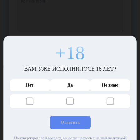
+18
Другие видео
ВАМ УЖЕ ИСПОЛНИЛОСЬ 18 ЛЕТ?
Нет
Да
Не знаю
Ответить
Подтверждая свой возраст, вы соглашаетесь с нашей политикой