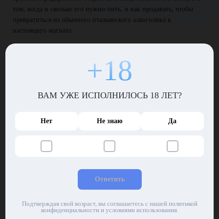
том, когда и сколько его нужно пить, и как продавать, чтобы
превратиться из обычного итальянского алкоголика в
настоящего магната.
Гениального винодела беспокоила репутация собственных
+18
брендов, о которых в интернете начали появляться слухи и
сплетни. Все это началось после того, как Винченцо имел
неосторожность высказаться об электронике Билла Джонса,
причем сделал это крайне эмоционально, в итальянской манере
ВАМ УЖЕ ИСПОЛНИЛОСЬ 18 ЛЕТ?
и без цензуры. А потом еще и выложил видео о смартфоне,
купленном за бешенные деньги, который работал хуже самого
Нет
Не знаю
Да
дешевого телефона из Поднебесной, собранного на фабрике
игрушек.
Месть в онлайне
Билл Джонс упорно отрицал факты маленькой месте. Впрочем,
Ответить
она в итоге оказалась не такой уж и маленькой, потому что
ладно спаянные сплетни разносятся по интернету быстрее, чем
по итальянской деревне.
Подтверждая свой возраст, вы соглашаетесь с нашей политикой
конфиденциальности и условиями использования.