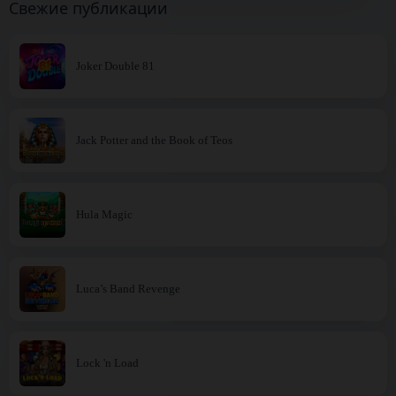
Свежие публикации
Joker Double 81
Jack Potter and the Book of Teos
Hula Magic
Luca’s Band Revenge
Lock 'n Load