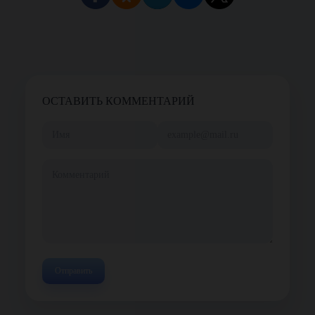
ОСТАВИТЬ КОММЕНТАРИЙ