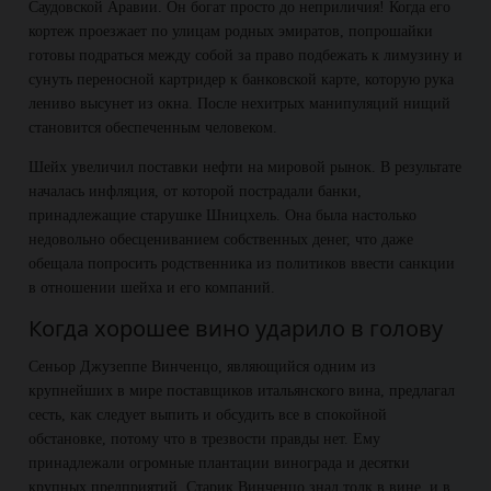
Саудовской Аравии. Он богат просто до неприличия! Когда его
кортеж проезжает по улицам родных эмиратов, попрошайки
готовы подраться между собой за право подбежать к лимузину и
сунуть переносной картридер к банковской карте, которую рука
лениво высунет из окна. После нехитрых манипуляций нищий
становится обеспеченным человеком.
Шейх увеличил поставки нефти на мировой рынок. В результате
началась инфляция, от которой пострадали банки,
принадлежащие старушке Шницхель. Она была настолько
недовольно обесцениванием собственных денег, что даже
обещала попросить родственника из политиков ввести санкции
в отношении шейха и его компаний.
Когда хорошее вино ударило в голову
Сеньор Джузеппе Винченцо, являющийся одним из
крупнейших в мире поставщиков итальянского вина, предлагал
сесть, как следует выпить и обсудить все в спокойной
обстановке, потому что в трезвости правды нет. Ему
принадлежали огромные плантации винограда и десятки
крупных предприятий. Старик Винченцо знал толк в вине, и в