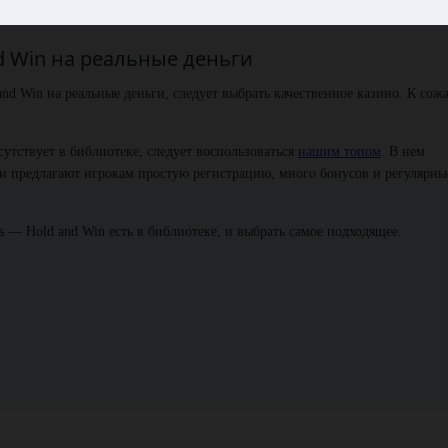
and Win на реальные деньги
 and Win на реальные деньги, следует выбрать качественное казино. К сож
сутствует в библиотеке, следует воспользоваться
нашим топом
. В нем
и предлагают игрокам простую регистрацию, много бонусов и регулярны
cks — Hold and Win есть в библиотеке, и выбрать самое подходящее.