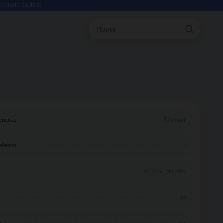
ОНЛАЙН КАЗИНО.
Поиск
тавка:
35 монет
абанов:
5
92.31% - 96.26%
да
а
нет