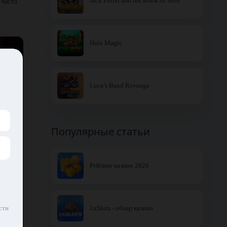
Jack Potter and the Book of Teos
 часто
Hula Magic
Luca’s Band Revenge
Популярные статьи
Рейтинг казино 2026
сти
1xSlots - обзор казино