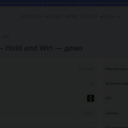
-РАЗВЛЕКАТЕЛЬНЫЙ САЙТ, НЕ ПРОВОДИТ ИГР НА ДЕНЬГИ И НЕ СОДЕРЖИТ ССЫЛОК НА 
РЕЙТИНГИ
КАЗИНО
ИГРЫ
СТАТЬИ
ВИДЕО
 — демо
s — Hold and Win — демо
0.25 монет
Максимальная с
25
Количество бар
RTP:
10257x
Джекпот
да
Покупка бонус