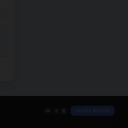
ЗАДАТЬ ВОПРОС