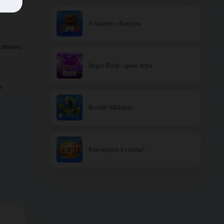
Jvspinbet - бонусы
алению,
Sugar Rush - демо игра
е
RioAff Affiliates
Как играть в слоты?