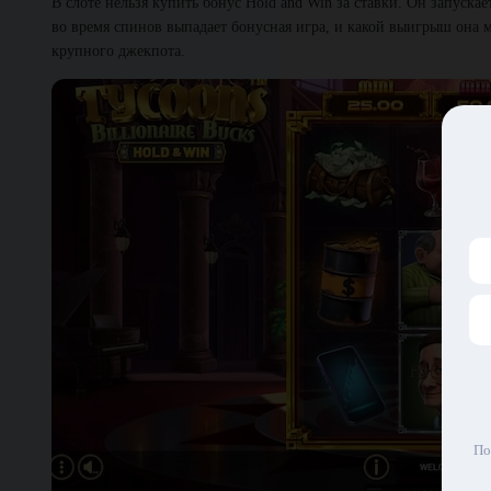
В слоте нельзя купить бонус Hold and Win за ставки. Он запуска
во время спинов выпадает бонусная игра, и какой выигрыш она 
крупного джекпота.
По