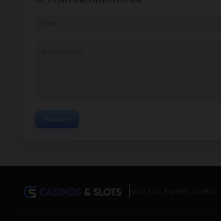
ВАШ ГИД В МИРЕ АЗАРТА