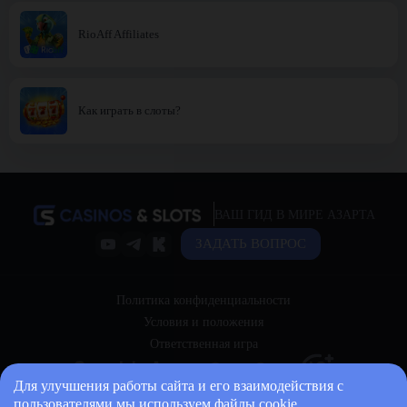
RioAff Affiliates
Как играть в слоты?
ВАШ ГИД В МИРЕ АЗАРТА
ЗАДАТЬ ВОПРОС
Политика конфиденциальности
Условия и положения
Ответственная игра
Для улучшения работы сайта и его взаимодействия с
пользователями мы используем файлы cookie.