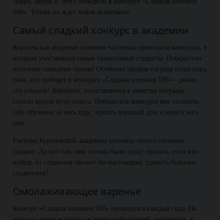
Черри, Берри и Эппл победили в конкурсе «Сладкая алхимия
100». Теперь их ждет новое испытание…
Самый сладкий конкурс в академии
Королевская академия алхимии частенько проводила конкурсы, в
которых участвовали самые талантливые студенты. Победители
получали солидные призы! Особенно щедрая награда полагалась
тому, кто победит в конкурсе «Сладкая алхимия 100» – ровно
сто алмазов! Камушки, полагавшиеся в качестве награды,
стоили целую кучу золота. Победитель конкурса мог оплатить
себе обучение за весь курс, купить хороший дом и много чего
еще.
Ректоры Королевской академии алхимии просто обожали
сладкое. Да что там, они готовы были душу продать, если кто-
нибудь из студентов сможет по-настоящему удивить бывалых
сладкоежек!
Омолаживающее варенье
Конкурс «Сладкая алхимия 100» проводится каждый года. На
этот раз жюри выбрало аж троих победителей, разумеется, в