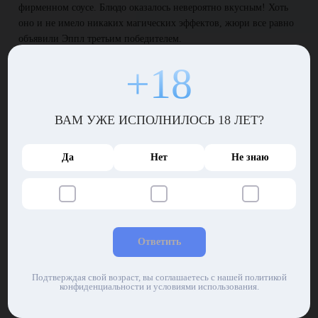
фирменном соусе. Блюдо оказалось невероятно вкусным! Хоть
оно и не имело никаких магических эффектов, жюри все равно
объявили Эппл третьим победителем.
Новое испытание
+18
Девушки получили щедрые призы, но первые лица Королевской
академии алхимии на этом не успокоились. Они предложили
ВАМ УЖЕ ИСПОЛНИЛОСЬ 18 ЛЕТ?
студенткам удивить их снова, и, если у них все получится, то
каждая получит еще по сто алмазов! Разумеется, Черри, Берри и
Эппл согласились, еще бы они отказались от такого
Да
Нет
Не знаю
предложения…
Леденец полного счастья
На этот раз им пришлось объединиться. Девушки работали
вместе, составляя рецепт того самого шедевра, который приведет
Ответить
жюри в восторг. Они тестировали разные формулы, изменяли,
добавляя новые реагенты и меняя пропорции составляющих. В
Подтверждая свой возраст, вы соглашаетесь с нашей политикой
конце концов у них получилась алхимическая субстанция,
конфиденциальности и условиями использования.
напоминающая карамель. Естественно, дамы попробовали
творение рук своих, и были приятно удивлены! Вернее, они