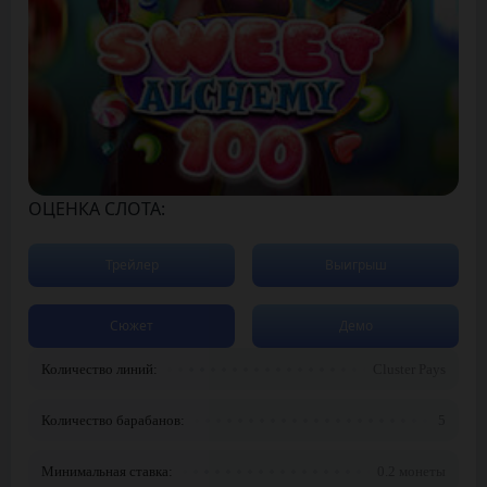
ОЦЕНКА СЛОТА:
Трейлер
Выигрыш
Сюжет
Демо
Количество линий:
Cluster Pays
Количество барабанов:
5
Минимальная ставка:
0.2 монеты