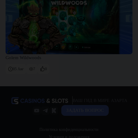
Golem Wildwoods
05 Авг
7
0
ВАШ ГИД В МИРЕ АЗАРТА
ЗАДАТЬ ВОПРОС
Политика конфиденциальности
Условия и положения