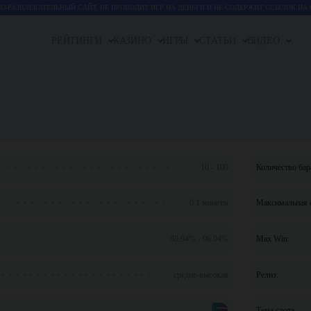
-РАЗВЛЕКАТЕЛЬНЫЙ САЙТ, НЕ ПРОВОДИТ ИГР НА ДЕНЬГИ И НЕ СОДЕРЖИТ ССЫЛОК НА 
РЕЙТИНГИ
КАЗИНО
ИГРЫ
СТАТЬИ
ВИДЕО
10 - 100
Количество бар
0.1 монеты
Максимальная с
88.94% - 96.04%
Max Win:
средне-высокая
Релиз:
Тема слота: