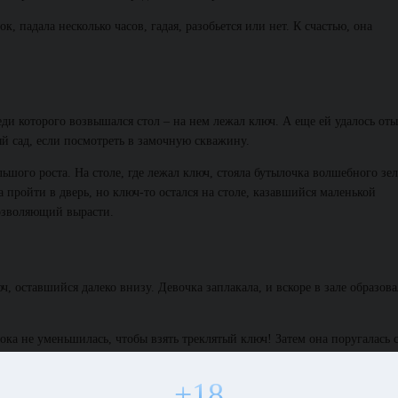
 падала несколько часов, гадая, разобьется или нет. К счастью, она
еди которого возвышался стол – на нем лежал ключ. А еще ей удалось оты
й сад, если посмотреть в замочную скважину.
ьшого роста. На столе, где лежал ключ, стояла бутылочка волшебного зел
 пройти в дверь, но ключ-то остался на столе, казавшийся маленькой
озволяющий вырасти.
ч, оставшийся далеко внизу. Девочка заплакала, и вскоре в зале образова
ка не уменьшилась, чтобы взять треклятый ключ! Затем она поругалась с
ю в Страну чудес.
+18