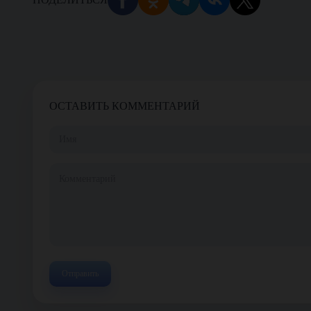
ОСТАВИТЬ КОММЕНТАРИЙ