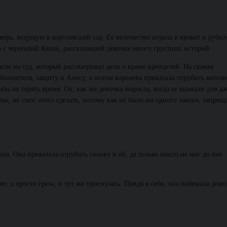
верь, ведущую в королевский сад. Ее величество играла в крокет и рубил
ю с черепахой Квази, рассказавшей девочке много грустных историй.
или на суд, который рассматривал дело о краже кренделей. На скамье
бвинителя, защиту и Алису, а потом королева приказала отрубить винов
обы не терять время. Ох, как же девочка выросла, когда ее вызвали для да
астье, не смог этого сделать, потому как не было ни одного закона, запре
ла. Она приказала отрубить голову и ей, да только никто не мог до нее
е, а просто греза, и тут же проснулась. Придя в себя, она побежала дом