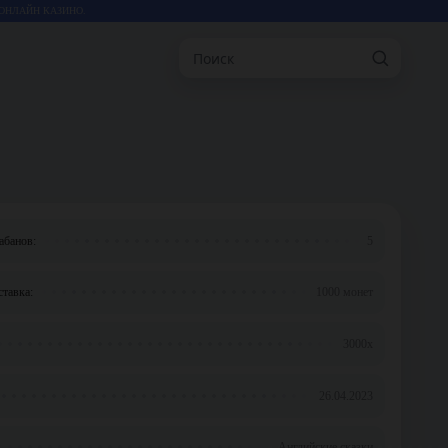
ОНЛАЙН КАЗИНО.
Поиск
абанов:
5
тавка:
1000 монет
3000x
26.04.2023
Английские сказки