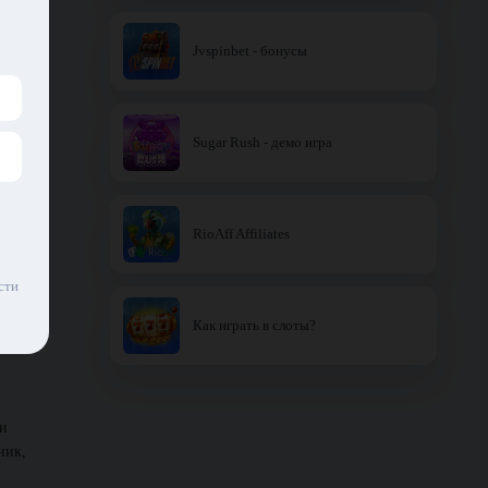
Jvspinbet - бонусы
Sugar Rush - демо игра
RioAff Affiliates
сти
о на нее
ла куда
Как играть в слоты?
ри
ник,