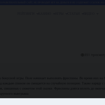
-РАЗВЛЕКАТЕЛЬНЫЙ САЙТ, НЕ ПРОВОДИТ ИГР НА ДЕНЬГИ И НЕ СОДЕРЖИТ ССЫЛОК НА 
РЕЙТИНГИ
КАЗИНО
ИГРЫ
СТАТЬИ
ВИДЕО
351 просмот
уск бонусной игры. Поле начинает выполнять фриспины. Во время них на 
ед каждым спином он смещается на случайную позицию. Также наряду с
, связанных с сюжетом этой сказки. Фриспины длятся вплоть до оконча
крупного выигрыша.