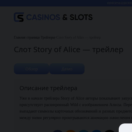
ИНФОРМАЦИОННО
Главная страница
•
Трейлеры
•
Слот Story of Alice — трейлер
Слот Story of Alice — трейлер
Обзор
Демо
Описание трейлера
Уже в начале трейлера Story of Alice авторы показывают зап
присутствует расширенный Wild с изображением Алисы. Пер
выпадают символы карточных обозначений и разных предметов
между ними регулярно проигрываются анимации начисления 