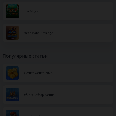
Hula Magic
Luca’s Band Revenge
Популярные статьи
Рейтинг казино 2026
1xSlots - обзор казино