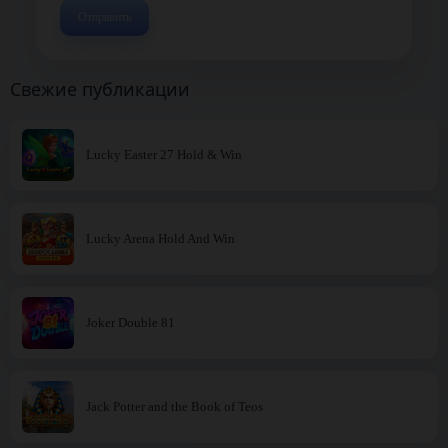
Свежие публикации
Lucky Easter 27 Hold & Win
Lucky Arena Hold And Win
Joker Double 81
Jack Potter and the Book of Teos