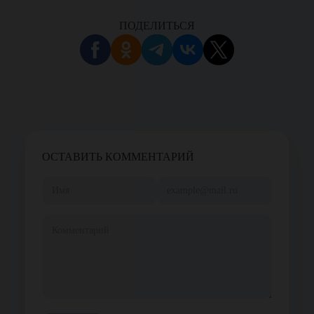
ПОДЕЛИТЬСЯ
ОСТАВИТЬ КОММЕНТАРИЙ