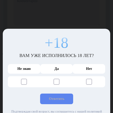
+18
Другие видео
ВАМ УЖЕ ИСПОЛНИЛОСЬ 18 ЛЕТ?
Не знаю
Да
Нет
Ответить
Подтверждая свой возраст, вы соглашаетесь с нашей политикой