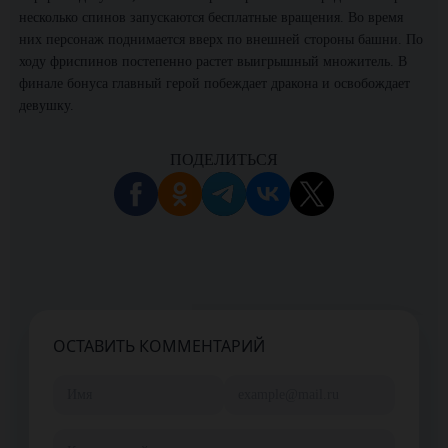
несколько спинов запускаются бесплатные вращения. Во время
них персонаж поднимается вверх по внешней стороны башни. По
ходу фриспинов постепенно растет выигрышный множитель. В
финале бонуса главный герой побеждает дракона и освобождает
девушку.
ПОДЕЛИТЬСЯ
ОСТАВИТЬ КОММЕНТАРИЙ