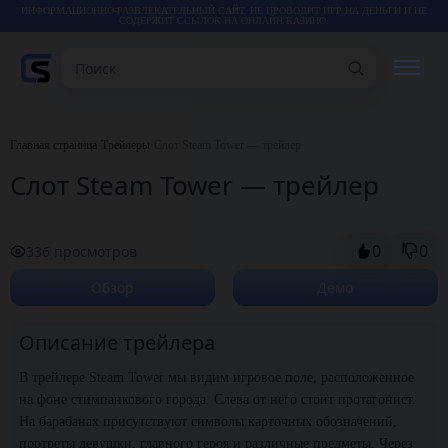
ИНФОРМАЦИОННО-РАЗВЛЕКАТЕЛЬНЫЙ САЙТ, НЕ ПРОВОДИТ ИГР НА ДЕНЬГИ И НЕ
СОДЕРЖИТ ССЫЛОК НА ОНЛАЙН КАЗИНО.
Поиск
РЕЙТИНГИ
Главная страница
•
Трейлеры
•
Слот Steam Tower — трейлер
Слот Steam Tower — трейлер
КАЗИНО
0
0
336 просмотров
ИГРЫ
Обзор
Демо
СТАТЬИ
Описание трейлера
ВИДЕО
В трейлере Steam Tower мы видим игровое поле, расположенное
на фоне стимпанкового города. Слева от него стоит протагонист.
На барабанах присутствуют символы карточных обозначений,
портреты девушки, главного героя и различные предметы. Через