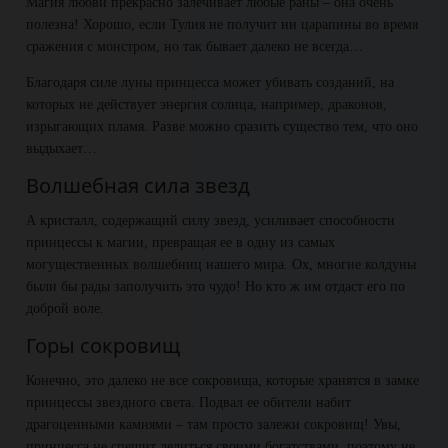
Магия любви прекрасно залечивает любые раны – она очень
полезна! Хорошо, если Тулия не получит ни царапины во время
сражения с монстром, но так бывает далеко не всегда…
Благодаря силе луны принцесса может убивать созданий, на
которых не действует энергия солнца, например, драконов,
изрыгающих пламя. Разве можно сразить существо тем, что оно
выдыхает…
Волшебная сила звезд
А кристалл, содержащий силу звезд, усиливает способности
принцессы к магии, превращая ее в одну из самых
могущественных волшебниц нашего мира. Ох, многие колдуны
были бы рады заполучить это чудо! Но кто ж им отдаст его по
доброй воле.
Горы сокровищ
Конечно, это далеко не все сокровища, которые хранятся в замке
принцессы звездного света. Подвал ее обители набит
драгоценными камнями – там просто залежи сокровищ! Увы,
принцесса не спешит делиться своими богатствами, поэтому не