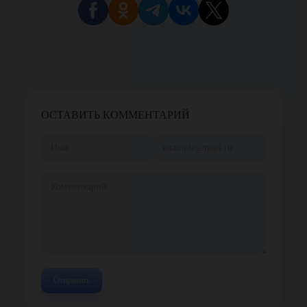
ОСТАВИТЬ КОММЕНТАРИЙ