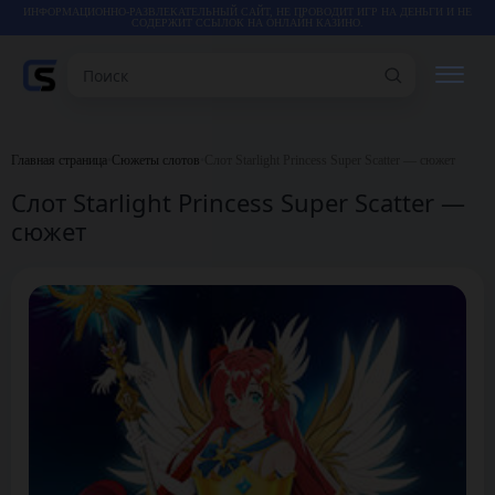
ИНФОРМАЦИОННО-РАЗВЛЕКАТЕЛЬНЫЙ САЙТ, НЕ ПРОВОДИТ ИГР НА ДЕНЬГИ И НЕ
СОДЕРЖИТ ССЫЛОК НА ОНЛАЙН КАЗИНО.
Поиск
РЕЙТИНГИ
Главная страница
•
Сюжеты слотов
•
Слот Starlight Princess Super Scatter — сюжет
Слот Starlight Princess Super Scatter —
КАЗИНО
сюжет
ИГРЫ
СТАТЬИ
ВИДЕО