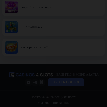
Sugar Rush - демо игра
RioAff Affiliates
Как играть в слоты?
ВАШ ГИД В МИРЕ АЗАРТА
ЗАДАТЬ ВОПРОС
Политика конфиденциальности
Условия и положения