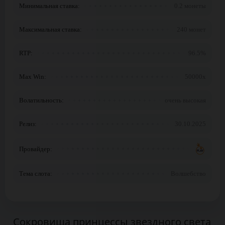
Минимальная ставка:
0.2 монеты
Максимальная ставка:
240 монет
RTP:
96.5%
Max Win:
50000x
Волатильность:
очень высокая
Релиз:
30.10.2025
Провайдер:
Тема слота:
Волшебство
Сокровища принцессы звездного света