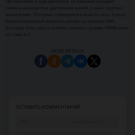
Она выполнена в виде фриспинов. На барабанах выпадают
символы разноцветных драгоценных камней, а также сердечки с
множителями. Последние суммируются в виджете слева. К концу
бонуса выигрышный множитель доходит до значения x849.
Благодаря этому удается получить максвин в размере 200000 монет
по ставке в 4.
ПОДЕЛИТЬСЯ
ОСТАВИТЬ КОММЕНТАРИЙ