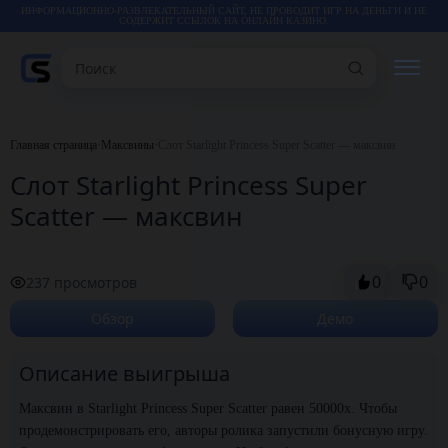
ИНФОРМАЦИОННО-РАЗВЛЕКАТЕЛЬНЫЙ САЙТ, НЕ ПРОВОДИТ ИГР НА ДЕНЬГИ И НЕ
СОДЕРЖИТ ССЫЛОК НА ОНЛАЙН КАЗИНО.
Поиск
РЕЙТИНГИ
Главная страница
•
Максвины
•
Слот Starlight Princess Super Scatter — максвин
Слот Starlight Princess Super
КАЗИНО
Scatter — максвин
ИГРЫ
0
0
237 просмотров
СТАТЬИ
Обзор
Демо
Описание выигрыша
ВИДЕО
Максвин в Starlight Princess Super Scatter равен 50000x. Чтобы
продемонстрировать его, авторы ролика запустили бонусную игру.