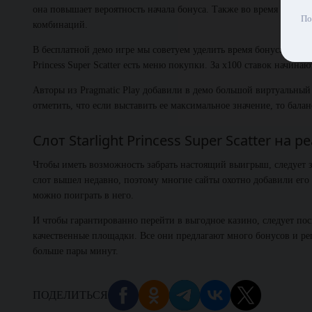
она повышает вероятность начала бонуса. Также во время выполн
По
комбинаций.
В бесплатной демо игре мы советуем уделить время бонусам. Вам 
Princess Super Scatter есть меню покупки. За x100 ставок начина
Авторы из Pragmatic Play добавили в демо большой виртуальный 
отметить, что если выставить ее максимальное значение, то баланс
Слот Starlight Princess Super Scatter на
Чтобы иметь возможность забрать настоящий выигрыш, следует зайт
слот вышел недавно, поэтому многие сайты охотно добавили его 
можно поиграть в него.
И чтобы гарантированно перейти в выгодное казино, следует по
качественные площадки. Все они предлагают много бонусов и ре
больше пары минут.
ПОДЕЛИТЬСЯ