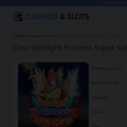
ИНФОРМАЦИОННО
Главная страница
•
Демо игры
•
Слот Starlight Princess Super Scatter — демо
Слот Starlight Princess Super S
Минимальная ставка:
Количество линий:
Провайдер:
Max Win:
Бонус