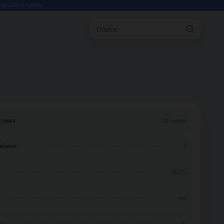
ОНЛАЙН КАЗИНО.
Поиск
тавка:
240 монет
абанов:
6
96.5%
нет
а
да