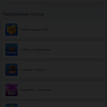
Популярные статьи
Рейтинг казино 2026
1xSlots - обзор казино
Jvspinbet - бонусы
Sugar Rush - демо игра