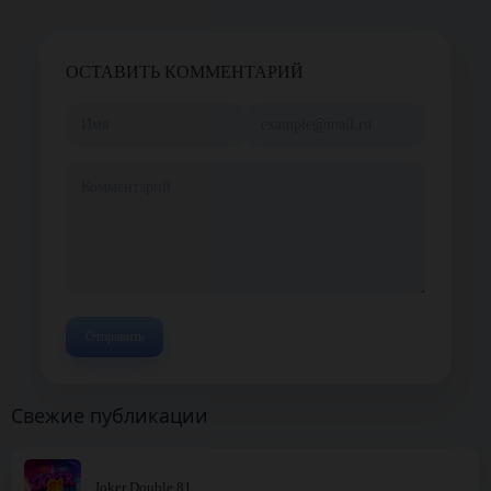
ОСТАВИТЬ КОММЕНТАРИЙ
Свежие публикации
Joker Double 81