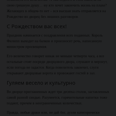
свою грешную душу… ну кто хочет закончить жизнь на плахе?
Желающих в общем-то нет – вся высшая знать отправляется на
Рождество во дворец без лишних разговоров.
С Рождеством вас всех!
Праздник начинается с поздравления всех поданных. Король
Филипп выходит на балкон и произносит речь, написанную
министром просвещения.
Его величество говорит никак не меньше четверти часа, а все
остальные стоят посреди дворцового двора, слушают и мерзнут,
если погода не задастся. Когда повелитель закончит, слуги
открывают дворцовые ворота и провожают гостей в зал.
Гуляем весело и культурно
Во дворце приглашенных ждет три десятка столов, заставленных
самой разной снедью. Разумеется, горячительные напитки тоже
подают, причем в неограниченных количествах.
Правда, любые драки или, не дай бог, дуэли категорически