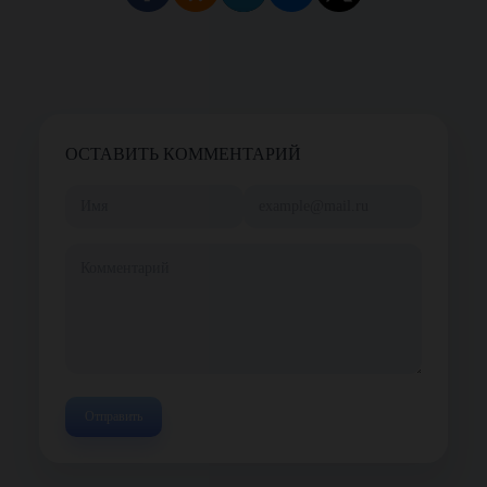
ОСТАВИТЬ КОММЕНТАРИЙ