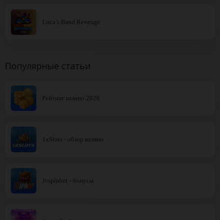
Luca’s Band Revenge
Популярные статьи
Рейтинг казино 2026
1xSlots - обзор казино
Jvspinbet - бонусы