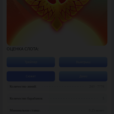
ОЦЕНКА СЛОТА:
Трейлер
Выигрыш
Сюжет
Демо
Количество линий:
243 - 7776
Количество барабанов:
5
Минимальная ставка:
0.25 монет