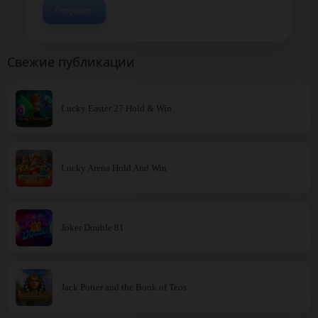
Свежие публикации
Lucky Easter 27 Hold & Win
Lucky Arena Hold And Win
Joker Double 81
Jack Potter and the Book of Teos