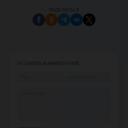
ПОДЕЛИТЬСЯ
ОСТАВИТЬ КОММЕНТАРИЙ