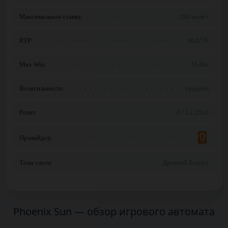
Максимальная ставка:
100 монет
RTP:
96.05%
Max Win:
1649x
Волатильность:
средняя
Релиз:
07.12.2016
Провайдер:
Тема слота:
Древний Египет
Phoenix Sun — обзор игрового автомата