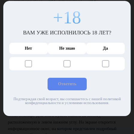
четырехкратное — x0.6, пятикратном — x0.8.
+18
Скарабей, кошка и собака
. За три изображения игрок
получает x0.8, четыре — x1.2, пять — x2.4.
Клеопатра
. Трехкратное выпадение дает x1, четырехкратное
ВАМ УЖЕ ИСПОЛНИЛОСЬ 18 ЛЕТ?
— x1.6, пятикратное — x3.
Фараон
. Комбинация из трех изображений приносит x1,
Нет
Не знаю
Да
четырех — x2, пяти — x4.
Wild
. Изображен в виде желтого прямоугольника с золотой
надписью Wild. Символ не приносит выигрыш, но играет с
другими изображениями.
Ответить
Wild Phoenix
. Появляется только в основной игре. Играет с
другими изображениями и открывает закрытые ячейки на
поле.
Подтверждая свой возраст, вы соглашаетесь с нашей политикой
конфиденциальности и условиями использования.
Лучше разобраться в правилах и комбинациях автомата поможет
меню помощи. Для этого нужно нажать на кнопку,
расположенную в левом нижнем углу. На экране откроется
информационное окно, на котором представлен подробный