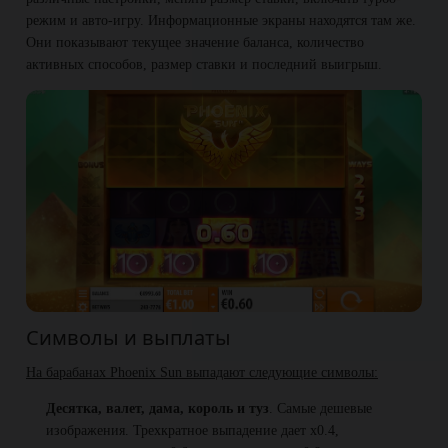
режим и авто-игру. Информационные экраны находятся там же.
Они показывают текущее значение баланса, количество
активных способов, размер ставки и последний выигрыш.
Символы и выплаты
На барабанах Phoenix Sun выпадают следующие символы:
Десятка, валет, дама, король и туз
. Самые дешевые
изображения. Трехкратное выпадение дает x0.4,