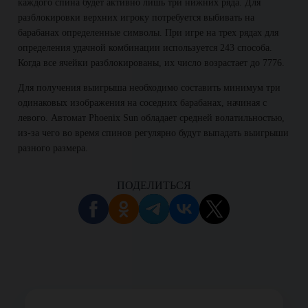
каждого спина будет активно лишь три нижних ряда. Для
разблокировки верхних игроку потребуется выбивать на
барабанах определенные символы. При игре на трех рядах для
определения удачной комбинации используется 243 способа.
Когда все ячейки разблокированы, их число возрастает до 7776.
Для получения выигрыша необходимо составить минимум три
одинаковых изображения на соседних барабанах, начиная с
левого. Автомат Phoenix Sun обладает средней волатильностью,
из-за чего во время спинов регулярно будут выпадать выигрыши
разного размера.
ПОДЕЛИТЬСЯ