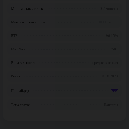
Минимальная ставка:
0.2 монеты
Максимальная ставка:
10000 монет
RTP:
96.15%
Max Win:
750x
Волатильность:
средне-высокая
Релиз:
18.10.2023
Провайдер:
Тема слота:
Пантеры