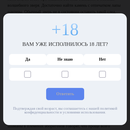
волшебного зверя. Достаточно найти камень с отпечатком лапы
пантеры. Обычный зверь не в состоянии оставить такой след,
однако волшебный с легкостью проворачивает подобные фокусы
+18
благодаря магии. Так могучие пантеры метят территорию. Ну а
если хозяин, оставивший след, умирает, его владения забирает
себе другой сородич, оставляя рядом на камне еще один след
ВАМ УЖЕ ИСПОЛНИЛОСЬ 18 ЛЕТ?
большего размера.
Где-то глубоко в лесах находится святилище духов, которые
Да
Не знаю
Нет
развлекают себя охотой, приняв облик пантеры. Это вовсе не
храм, и не алтарь, а просто-напросто огромное дерево, которому
исполнилось более тысячи лет. У его корней закопаны два
волшебных драгоценных камня, содержащих в себе сильную
магию, питающую духов. Возможно, кому-то повезет найти
бесценные сокровища, если найдет отважный путешественник,
Ответить
способный отправиться туда, где отродясь не ступала нога
человека.
Подтверждая свой возраст, вы соглашаетесь с нашей политикой
конфиденциальности и условиями использования.
Кажется, шаман дело говорит!
Шаманы в племенах аборигенов говорят, что проще всего