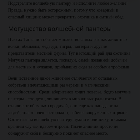
Подстрелите волшебную пантеру и исполните любое желание!
Правда, нужно быть осторожным, потому что коварный и
опасный хищник может превратить охотника в сытный обед.
Могущество волшебной пантеры
В лесах Танзании обитает множество самых разных животных:
волки, обезьяны, медведи, тигры, пантеры и другие
представители местной фауны. Тут настоящий рай для охотника!
Могучая пантера является, пожалуй, самой желанной добычей
для местных и чужаков, прибывших сюда за особыми трофеями.
Величественное дикое животное отличается от остальных
собратьев впечатляющими размерами и магическими
способностями. Среди аборигенов ходит поверье, будто могучие
пантеры – это духи, явившиеся в мир живых ради охоты. В
отличие от обычных сородичей, они еще как нападают на
людей, только очень осторожно, избегая вооруженных отрядов.
Охотиться на волшебную пантеру нужно в одиночку, в самом
крайнем случае, вдвоем-втроем. Иначе хищник просто не
обнаружит себя и бесшумно покинет опасное место.