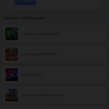
Свежие публикации
Lucky Easter 27 Hold & Win
Lucky Arena Hold And Win
Joker Double 81
Jack Potter and the Book of Teos