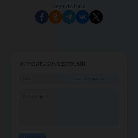
ПОДЕЛИТЬСЯ
ОСТАВИТЬ КОММЕНТАРИЙ