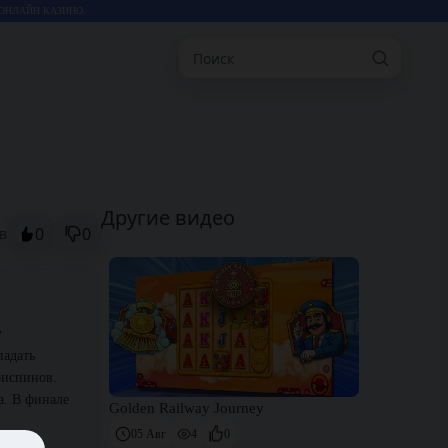
ОНЛАЙН КАЗИНО.
Поиск
Другие видео
0
0
в
у
падать
риспинов.
а. В финале
Golden Railway Journey
05 Авг
4
0