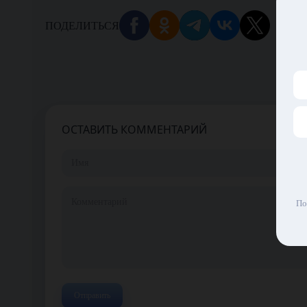
ПОДЕЛИТЬСЯ
ОСТАВИТЬ КОММЕНТАРИЙ
По