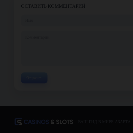
ОСТАВИТЬ КОММЕНТАРИЙ
ВАШ ГИД В МИРЕ АЗАРТА