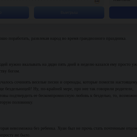
р
Выигрыш
шо поработать, развлекая народ во время грандиозного праздника.
людей нужно вкалывать на дядю пять дней в неделю казался ему просто у
ству богом.
лучалось сочинять веселые песни и серенады, которые помогли настоящем
ще бездельницей! Ну, по-крайней мере, про нее так говорили родители,
готовы подтвердить ее бескомпромиссную любовь к безделью, то, возможно
вторую половинку.
орая невозможна без ребенка. Хуан был не прочь стать почтенным отцом
опросту не было.