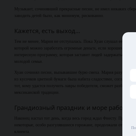
Музыкант, сочинявший прекрасные песни, не имел никаких сбере
заводить детей было, как минимум, рискованно.
Кажется, есть выход…
Тем не менее, Мария не отступалась. Пока Хуан слушал ее причи
которой можно заработать огромные деньги, если хорошенько пов
интересную программу, которая заставит людей задержаться, посм
молодой семьи.
Хуан сочинял песни, вызывавшие бурю смеха. Мария разучивала 
из кусочков цветной бумаги была набита сладостями, согласно д
тот, кому удастся получить лавры победителя, сможет разбить бу
мексиканской традиции.
Грандиозный праздник и море работы
Наконец настал тот день, когда весь город ждал Фиесту. Праздни
некоторые, особо разгулявшиеся горожане, продолжали отмечать 
По
клиента.