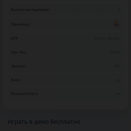
Количество барабанов:
5
Провайдер:
RTP:
94.5% - 96.56%
Max Win:
5000x
Джекпот
нет
Бонус
да
Покупка бонуса
да
Играть в демо бесплатно