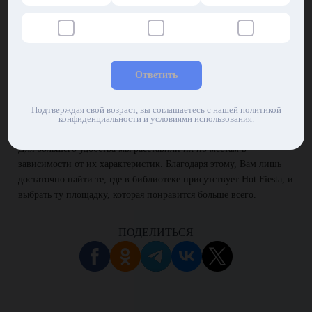
Слот Hot Fiesta игра на деньги
Если после игры в демонстрационную версию Вам захотелось
Ответить
попытаться выиграть в режиме на реальные деньги, следует
приступить к поиску хорошего казино. Упростить задачу можно
благодаря нашему
топ 10 лучших
. В нем собраны все
Подтверждая свой возраст, вы соглашаетесь с нашей политикой
конфиденциальности и условиями использования.
проверенные и качественные сайты, обладающие лицензией.
Для большего удобства мы расставили их по местам в
зависимости от их характеристик. Благодаря этому, Вам лишь
достаточно найти те, где в библиотеке присутствует Hot Fiesta, и
выбрать ту площадку, которая понравится больше всего.
ПОДЕЛИТЬСЯ