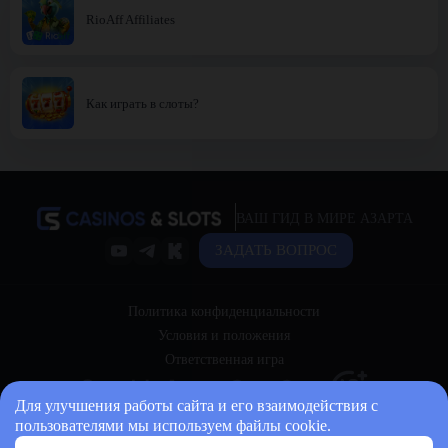
RioAff Affiliates
Как играть в слоты?
ВАШ ГИД В МИРЕ АЗАРТА
ЗАДАТЬ ВОПРОС
Политика конфиденциальности
Условия и положения
Ответственная игра
Для улучшения работы сайта и его взаимодействия с
пользователями мы используем файлы cookie.
© 2026 casinos-and-slots.bet Все права защищены.