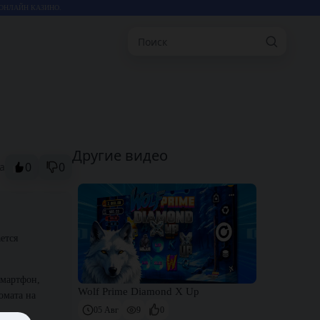
ОНЛАЙН КАЗИНО.
Поиск
Другие видео
0
0
а
ется
смартфон,
Wolf Prime Diamond X Up
омата на
05 Авг
9
0