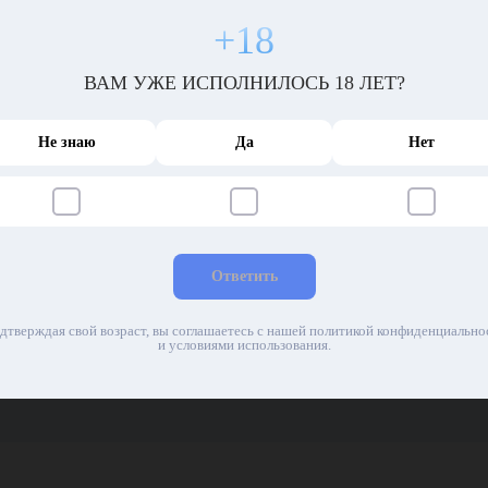
+18
ВАМ УЖЕ ИСПОЛНИЛОСЬ 18 ЛЕТ?
Не знаю
Да
Нет
Ответить
дтверждая свой возраст, вы соглашаетесь с нашей политикой конфиденциально
и условиями использования.