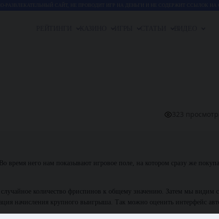
-РАЗВЛЕКАТЕЛЬНЫЙ САЙТ, НЕ ПРОВОДИТ ИГР НА ДЕНЬГИ И НЕ СОДЕРЖИТ ССЫЛОК НА 
РЕЙТИНГИ
КАЗИНО
ИГРЫ
СТАТЬИ
ВИДЕО
323 просмотр
Во время него нам показывают игровое поле, на котором сразу же покупа
я случайное количество фриспинов к общему значению. Затем мы видим 
мация начисления крупного выигрыша. Так можно оценить интерфейс авт