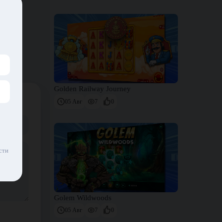
Golden Railway Journey
05 Авг
7
0
сти
Golem Wildwoods
05 Авг
7
0