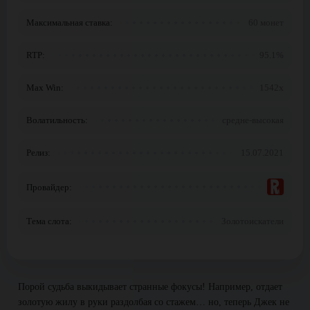
Максимальная ставка:
60 монет
RTP:
95.1%
Max Win:
1542x
Волатильность:
средне-высокая
Релиз:
15.07.2021
Провайдер:
Тема слота:
Золотоискатели
Порой судьба выкидывает странные фокусы! Например, отдает
золотую жилу в руки раздолбая со стажем… но, теперь Джек не