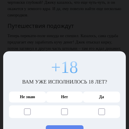
чертовски глубокой! Джеку казалось, что еще чуть-чуть, и он
окажется у земного ядра. И да, ему повезло найти еще несколько
самородков.
Путешествия подождут
Теперь перекати-поле никуда не спешил. Казалось, сама судьба
предлагает ему заработать кучу денег! Джек отыскал кирку,
потом заглянул в другую часть штольни – там его ждал динамит,
который просто не заменим в горняцком деле.
+18
Тяжела шахтерская доля
Закипела работа! В штольне трудился всего один человек,
ВАМ УЖЕ ИСПОЛНИЛОСЬ 18 ЛЕТ?
однако вкалывал он за десятерых. Каждый раз, когда Джеку
удавалось найти очередной самородок, он ликовал и принимался
за работу с утроенной силой. Единственное, что его беспокоило,
Не знаю
Нет
Да
так это глубина, на которой он сейчас находился. Кроме того,
вагонетки с добытой рудой приходилось буквально вытягивать
на поверхность.
Тяжелова-то же Джеку приходилось, что тут скажешь! Но