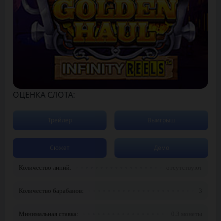
ОЦЕНКА СЛОТА:
Трейлер
Выигрыш
Сюжет
Демо
Количество линий:
отсутствуют
Количество барабанов:
3
Минимальная ставка:
0.3 монеты