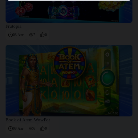
Frutopia
08 Авг
7
0
Book of Atem WowPot
08 Авг
6
0