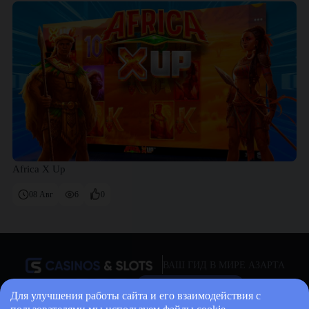
Africa X Up
08 Авг
6
0
ВАШ ГИД В МИРЕ АЗАРТА
ЗАДАТЬ ВОПРОС
Для улучшения работы сайта и его взаимодействия с