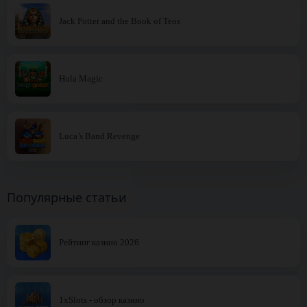
Jack Potter and the Book of Teos
Hula Magic
Luca’s Band Revenge
Популярные статьи
Рейтинг казино 2026
1xSlots - обзор казино