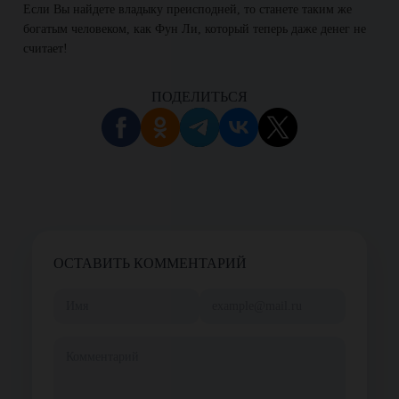
Если Вы найдете владыку преисподней, то станете таким же
богатым человеком, как Фун Ли, который теперь даже денег не
считает!
ПОДЕЛИТЬСЯ
ОСТАВИТЬ КОММЕНТАРИЙ