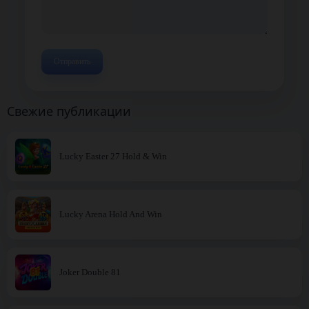
Свежие публикации
Lucky Easter 27 Hold & Win
Lucky Arena Hold And Win
Joker Double 81