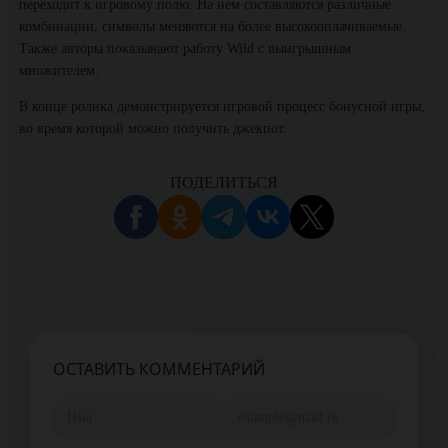
переходит к игровому полю. На нем составляются различные
комбинации, символы меняются на более высокооплачиваемые.
Также авторы показывают работу Wild с выигрышным
множителем.
В конце ролика демонстрируется игровой процесс бонусной игры,
во время которой можно получить джекпот.
ПОДЕЛИТЬСЯ
ОСТАВИТЬ КОММЕНТАРИЙ