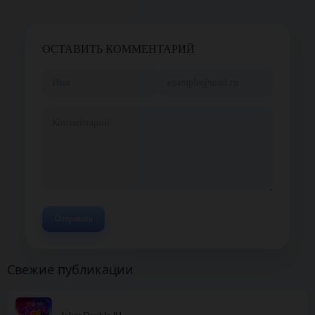
ОСТАВИТЬ КОММЕНТАРИЙ
Свежие публикации