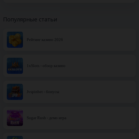
Популярные статьи
Рейтинг казино 2026
1xSlots - обзор казино
Jvspinbet - бонусы
Sugar Rush - демо игра