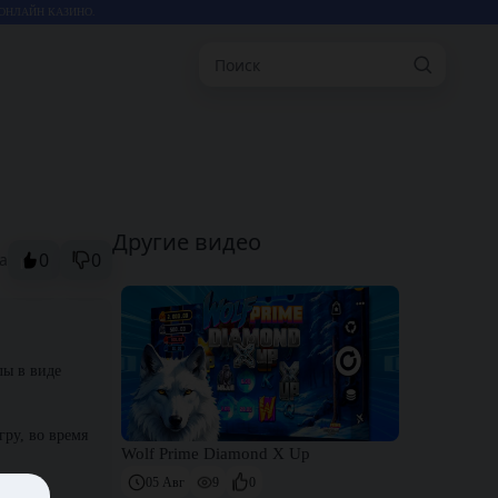
ОНЛАЙН КАЗИНО.
Поиск
Другие видео
0
0
а
лы в виде
ру, во время
Wolf Prime Diamond X Up
05 Авг
9
0