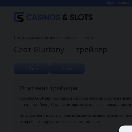
ИНФОРМАЦИОННО
Главная страница
•
Трейлеры
•
Слот Gluttony — трейлер
Слот Gluttony — трейлер
Обзор
Демо
Описание трейлера
Трейлер
Gluttony
начинается с показа логотипа слота на фон
различных блюд. Сначала авторы показывают несколько враще
Во время него в центре поля появляется символ мужчины, п
которой активируются выигрышные множители.