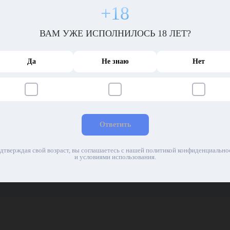
+18
ВАМ УЖЕ ИСПОЛНИЛОСЬ 18 ЛЕТ?
Да
Не знаю
Нет
Ответить
дтверждая свой возраст, вы соглашаетесь с нашей политикой конфиденциально
и условиями использования.